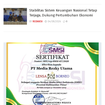
Stabilitas Sistem Keuangan Nasional Tetap
Terjaga, Dukung Pertumbuhan Ekonomi
BY
REDAKSI
04/08/2026
0