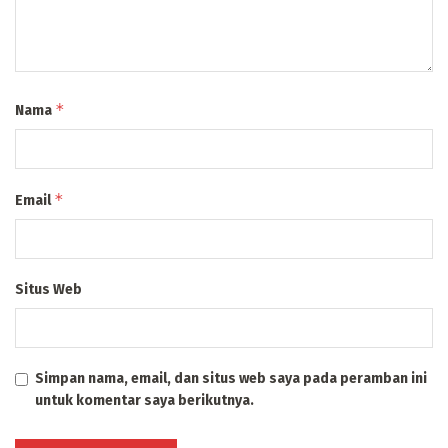
*
Nama
*
Email
Situs Web
Simpan nama, email, dan situs web saya pada peramban ini
untuk komentar saya berikutnya.