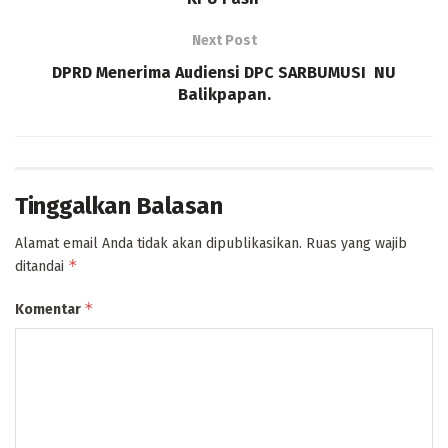
Next Post
DPRD Menerima Audiensi DPC SARBUMUSI NU
Balikpapan.
Tinggalkan Balasan
Alamat email Anda tidak akan dipublikasikan.
Ruas yang wajib
*
ditandai
*
Komentar