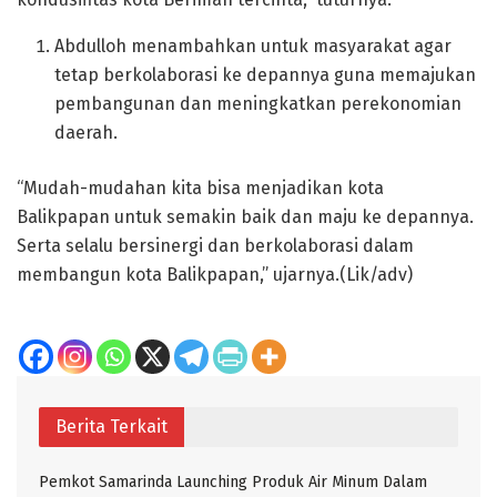
Abdulloh menambahkan untuk masyarakat agar
tetap berkolaborasi ke depannya guna memajukan
pembangunan dan meningkatkan perekonomian
daerah.
“Mudah-mudahan kita bisa menjadikan kota
Balikpapan untuk semakin baik dan maju ke depannya.
Serta selalu bersinergi dan berkolaborasi dalam
membangun kota Balikpapan,” ujarnya.(Lik/adv)
Berita Terkait
Pemkot Samarinda Launching Produk Air Minum Dalam