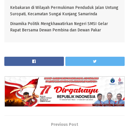
Kebakaran di Wilayah Permukiman Penduduk Jalan Untung
Suropati, Kecamatan Sungai Kunjang Samarinda
Dinamika Politik Mengkhawatirkan Negeri SMSI Gelar
Rapat Bersama Dewan Pembina dan Dewan Pakar
Previous Post