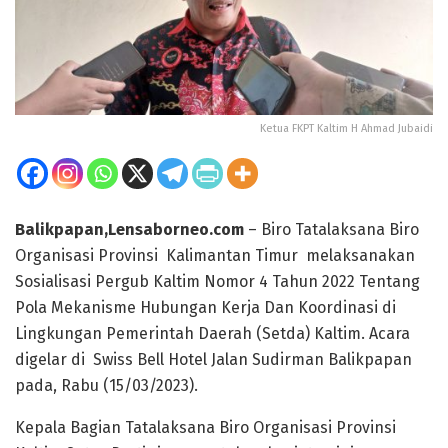
Ketua FKPT Kaltim H Ahmad Jubaidi
Balikpapan,Lensaborneo.com
– Biro Tatalaksana Biro
Organisasi Provinsi Kalimantan Timur melaksanakan
Sosialisasi Pergub Kaltim Nomor 4 Tahun 2022 Tentang
Pola Mekanisme Hubungan Kerja Dan Koordinasi di
Lingkungan Pemerintah Daerah (Setda) Kaltim. Acara
digelar di Swiss Bell Hotel Jalan Sudirman Balikpapan
pada, Rabu (15/03/2023).
Kepala Bagian Tatalaksana Biro Organisasi Provinsi