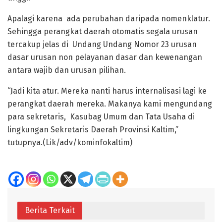
Apalagi karena ada perubahan daripada nomenklatur.
Sehingga perangkat daerah otomatis segala urusan
tercakup jelas di Undang Undang Nomor 23 urusan
dasar urusan non pelayanan dasar dan kewenangan
antara wajib dan urusan pilihan.
“Jadi kita atur. Mereka nanti harus internalisasi lagi ke
perangkat daerah mereka. Makanya kami mengundang
para sekretaris, Kasubag Umum dan Tata Usaha di
lingkungan Sekretaris Daerah Provinsi Kaltim,”
tutupnya.(Lik/adv/kominfokaltim)
Berita Terkait