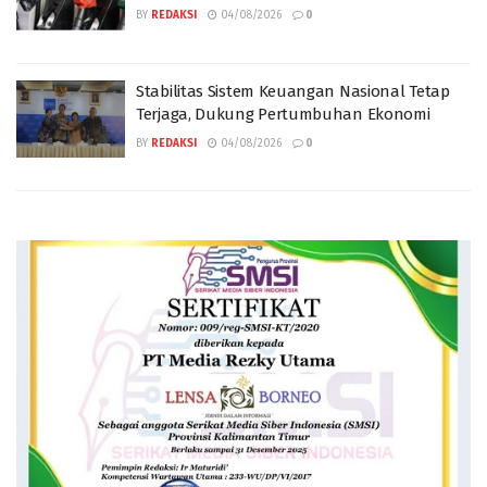
BY
REDAKSI
04/08/2026
0
Stabilitas Sistem Keuangan Nasional Tetap
Terjaga, Dukung Pertumbuhan Ekonomi
BY
REDAKSI
04/08/2026
0