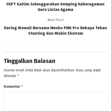
FKPT Kaltim Selenggarakan Kemping Keberagaman
Guru Lintas Agama
Next Post
Daring Wawali Bersama Menko PMK Pro Bebaya Tekan
Stunting dan Miskin Ekstrem
Tinggalkan Balasan
Alamat email Anda tidak akan dipublikasikan.
Ruas yang wajib
*
ditandai
*
Komentar