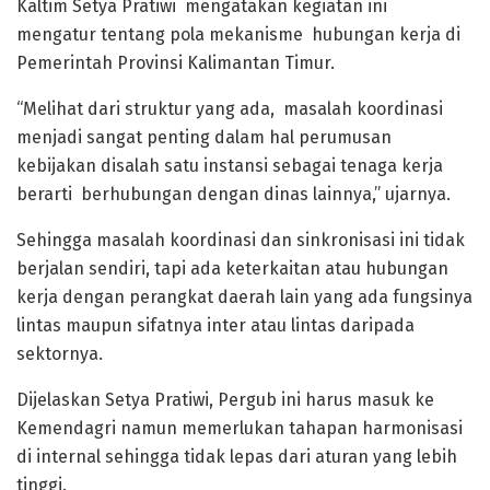
Kaltim Setya Pratiwi mengatakan kegiatan ini
mengatur tentang pola mekanisme hubungan kerja di
Pemerintah Provinsi Kalimantan Timur.
“Melihat dari struktur yang ada, masalah koordinasi
menjadi sangat penting dalam hal perumusan
kebijakan disalah satu instansi sebagai tenaga kerja
berarti berhubungan dengan dinas lainnya,” ujarnya.
Sehingga masalah koordinasi dan sinkronisasi ini tidak
berjalan sendiri, tapi ada keterkaitan atau hubungan
kerja dengan perangkat daerah lain yang ada fungsinya
lintas maupun sifatnya inter atau lintas daripada
sektornya.
Dijelaskan Setya Pratiwi, Pergub ini harus masuk ke
Kemendagri namun memerlukan tahapan harmonisasi
di internal sehingga tidak lepas dari aturan yang lebih
tinggi.