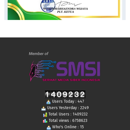
Users Today : 447
Users Yesterday : 2249
Total Users : 1409232
Total views : 6758623
Who's Online : 15