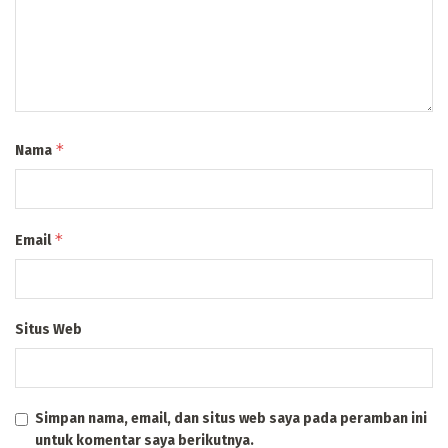
*
Nama
*
Email
Situs Web
Simpan nama, email, dan situs web saya pada peramban ini
untuk komentar saya berikutnya.