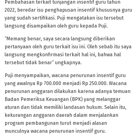
Pembahasan terkait tunjangan insentif guru tahun
2022, beredar isu penghapusan insentif khususnya guru
yang sudah sertifikasi. Puji mengatakan isu tersebut
langsung disampaikan oleh guru kepada Puji.
“Memang benar, saya secara langsung diberikan
pertanyaan oleh guru terkait isu ini. Oleh sebab itu saya
langsung mengkonfirmasi terkait hal ini, bahwa hal
tersebut tidak benar” ungkapnya.
Puji menyampaikan, wacana penurunan insentif guru
yang awalnya Rp 700.000 menjadi Rp 250.000. Wacana
penurunan anggaran dilakukan karena adanya temuan
Badan Pemeriksa Keuangan (BPK) yang melanggar
aturan dan tidak memiliki landasan hukum. Selain itu,
kekurangan anggaran daerah dalam menjalankan
program pembangunan turut menjadi alasan
munculnya wacana penurunan insentif guru.