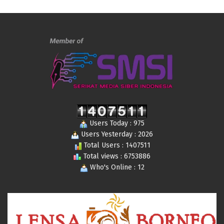
Users Today : 975
Users Yesterday : 2026
Total Users : 1407511
Total views : 6753886
Who's Online : 12