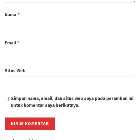
*
Nama
*
Email
Situs Web
Simpan nama, email, dan situs web saya pada peramban ini
untuk komentar saya berikutnya.