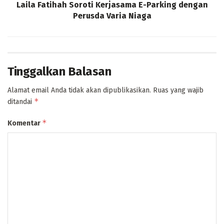
Laila Fatihah Soroti Kerjasama E-Parking dengan
Perusda Varia Niaga
Tinggalkan Balasan
Alamat email Anda tidak akan dipublikasikan.
Ruas yang wajib
*
ditandai
*
Komentar