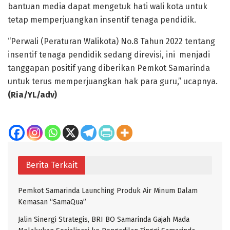
bantuan media dapat mengetuk hati wali kota untuk
tetap memperjuangkan insentif tenaga pendidik.
“Perwali (Peraturan Walikota) No.8 Tahun 2022 tentang
insentif tenaga pendidik sedang direvisi, ini menjadi
tanggapan positif yang diberikan Pemkot Samarinda
untuk terus memperjuangkan hak para guru,” ucapnya.
(Ria/YL/adv)
Berita Terkait
Pemkot Samarinda Launching Produk Air Minum Dalam
Kemasan “SamaQua”
Jalin Sinergi Strategis, BRI BO Samarinda Gajah Mada