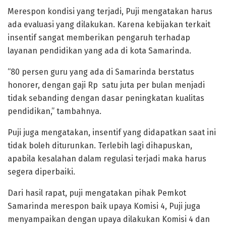
Merespon kondisi yang terjadi, Puji mengatakan harus
ada evaluasi yang dilakukan. Karena kebijakan terkait
insentif sangat memberikan pengaruh terhadap
layanan pendidikan yang ada di kota Samarinda.
“80 persen guru yang ada di Samarinda berstatus
honorer, dengan gaji Rp satu juta per bulan menjadi
tidak sebanding dengan dasar peningkatan kualitas
pendidikan,” tambahnya.
Puji juga mengatakan, insentif yang didapatkan saat ini
tidak boleh diturunkan. Terlebih lagi dihapuskan,
apabila kesalahan dalam regulasi terjadi maka harus
segera diperbaiki.
Dari hasil rapat, puji mengatakan pihak Pemkot
Samarinda merespon baik upaya Komisi 4, Puji juga
menyampaikan dengan upaya dilakukan Komisi 4 dan