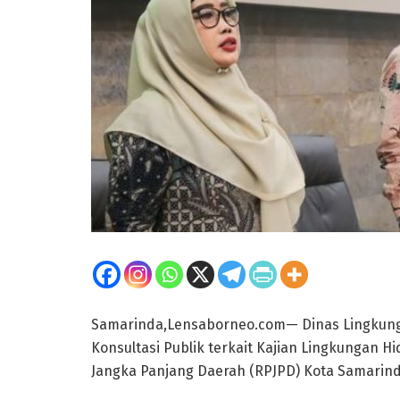
Samarinda,Lensaborneo.com— Dinas Lingkun
Konsultasi Publik terkait Kajian Lingkungan 
Jangka Panjang Daerah (RPJPD) Kota Samarind