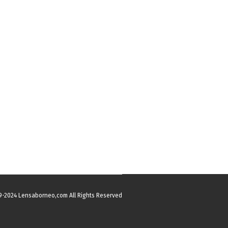
9-2024 Lensaborneo,com All Rights Reserved