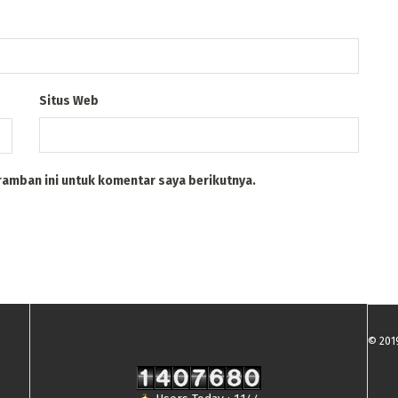
Situs Web
ramban ini untuk komentar saya berikutnya.
© 201