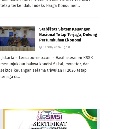
tetap terkendali. Indeks Harga Konsumen...
Stabilitas Sistem Keuangan
Nasional Tetap Terjaga, Dukung
Pertumbuhan Ekonomi
04/08/2026
0
Jakarta – Lensaborneo.com - Hasil asesmen KSSK
menunjukkan bahwa kondisi fiskal, moneter, dan
sektor keuangan selama triwulan II 2026 tetap
terjaga di...