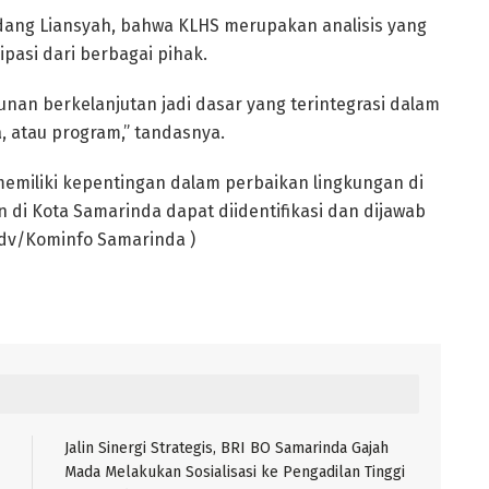
ang Liansyah, bahwa KLHS merupakan analisis yang
ipasi dari berbagai pihak.
unan berkelanjutan jadi dasar yang terintegrasi dalam
 atau program,” tandasnya.
emiliki kepentingan dalam perbaikan lingkungan di
 di Kota Samarinda dapat diidentifikasi dan dijawab
Adv/Kominfo Samarinda )
Jalin Sinergi Strategis, BRI BO Samarinda Gajah
Mada Melakukan Sosialisasi ke Pengadilan Tinggi