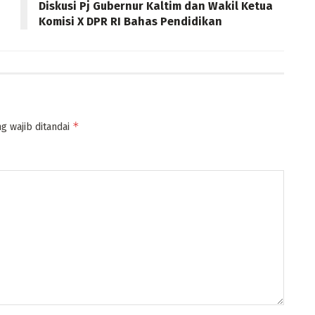
Diskusi Pj Gubernur Kaltim dan Wakil Ketua
Komisi X DPR RI Bahas Pendidikan
*
g wajib ditandai