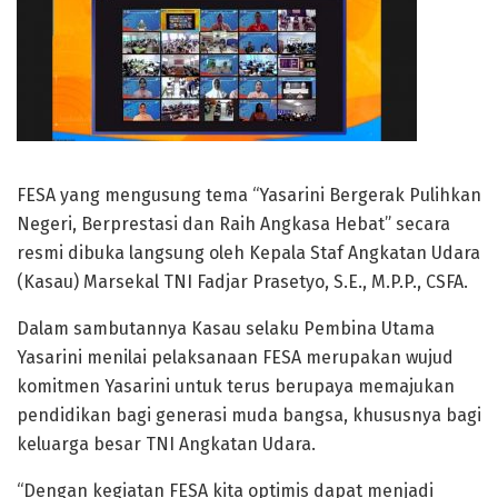
FESA yang mengusung tema “Yasarini Bergerak Pulihkan
Negeri, Berprestasi dan Raih Angkasa Hebat” secara
resmi dibuka langsung oleh Kepala Staf Angkatan Udara
(Kasau) Marsekal TNI Fadjar Prasetyo, S.E., M.P.P., CSFA.
Dalam sambutannya Kasau selaku Pembina Utama
Yasarini menilai pelaksanaan FESA merupakan wujud
komitmen Yasarini untuk terus berupaya memajukan
pendidikan bagi generasi muda bangsa, khususnya bagi
keluarga besar TNI Angkatan Udara.
“Dengan kegiatan FESA kita optimis dapat menjadi