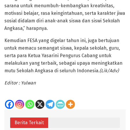
sarana untuk menumbuh-kembangkan kreativitas,
motivasi belajar, rasa keingintahuan, serta karakter jiwa
sosial didalam diri anak-anak siswa dan siswi Sekolah
Angkasa,” harapnya.
Kemudian FESA yang digelar tahun ini, juga bertujuan
untuk memacu semangat siswa, kepala sekolah, guru,
serta para Ketua Yasarini Pengurus Cabang untuk
melakukan yang terbaik, sebagai upaya meningkatkan
mutu Sekolah Angkasa di seluruh Indonesia
.(Lik/Adv)
Editor : Yulwan
Berita Terkait