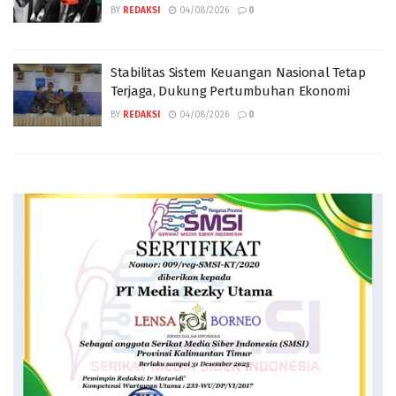
BY
REDAKSI
04/08/2026
0
Stabilitas Sistem Keuangan Nasional Tetap
Terjaga, Dukung Pertumbuhan Ekonomi
BY
REDAKSI
04/08/2026
0