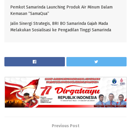
Pemkot Samarinda Launching Produk Air Minum Dalam
Kemasan “SamaQua”
Jalin Sinergi Strategis, BRI BO Samarinda Gajah Mada
Melakukan Sosialisasi ke Pengadilan Tinggi Samarinda
Previous Post