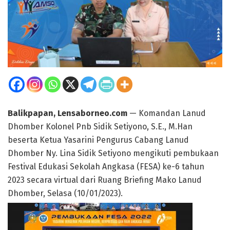
Balikpapan, Lensaborneo.com
— Komandan Lanud
Dhomber Kolonel Pnb Sidik Setiyono, S.E., M.Han
beserta Ketua Yasarini Pengurus Cabang Lanud
Dhomber Ny. Lina Sidik Setiyono mengikuti pembukaan
Festival Edukasi Sekolah Angkasa (FESA) ke-6 tahun
2023 secara virtual dari Ruang Briefing Mako Lanud
Dhomber, Selasa (10/01/2023).