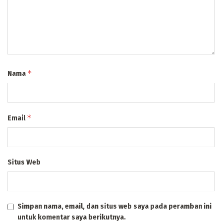
*
Nama
*
Email
Situs Web
Simpan nama, email, dan situs web saya pada peramban ini
untuk komentar saya berikutnya.