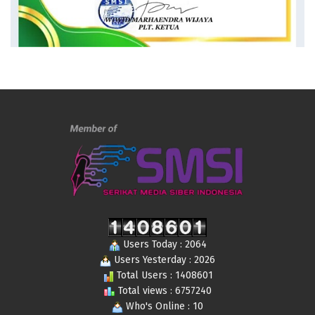
Users Today : 2064
Users Yesterday : 2026
Total Users : 1408601
Total views : 6757240
Who's Online : 10