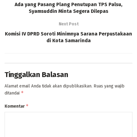
Ada yang Pasang Plang Penutupan TPS Palsu,
Syamsuddin Minta Segera Dilepas
Next Post
Komisi IV DPRD Soroti Minimnya Sarana Perpustakaan
di Kota Samarinda
Tinggalkan Balasan
Alamat email Anda tidak akan dipublikasikan.
Ruas yang wajib
*
ditandai
*
Komentar