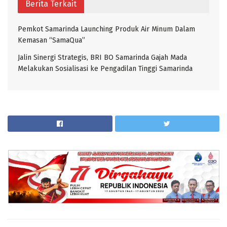
Berita Terkait
Pemkot Samarinda Launching Produk Air Minum Dalam
Kemasan “SamaQua”
Jalin Sinergi Strategis, BRI BO Samarinda Gajah Mada
Melakukan Sosialisasi ke Pengadilan Tinggi Samarinda