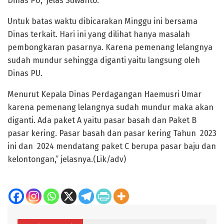
Dinas PU,” jelas Suwanto.
Untuk batas waktu dibicarakan Minggu ini bersama
Dinas terkait. Hari ini yang dilihat hanya masalah
pembongkaran pasarnya. Karena pemenang lelangnya
sudah mundur sehingga diganti yaitu langsung oleh
Dinas PU.
Menurut Kepala Dinas Perdagangan Haemusri Umar
karena pemenang lelangnya sudah mundur maka akan
diganti. Ada paket A yaitu pasar basah dan Paket B
pasar kering. Pasar basah dan pasar kering Tahun 2023
ini dan 2024 mendatang paket C berupa pasar baju dan
kelontongan,” jelasnya.(Lik/adv)