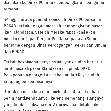
dialihkan ke Dinas PU untuk pembongkaran bangunan
tersebut.
“Minggu ini ada pembahasan oleh Dinas PU bersama
BPKAD terkait dengan masalah pembongkaran pasar
ikan Klandasan. Setelah mereka rapat kami akan
melakukan Rapat Dengar Pendapat pada ari Senin
bersama dengan Dinas Perdagangan ,Pekerjaan Umum
dan BPKAD.
Terkait bagaimana penyelesaian yang sudah berlarut
larut masalah pasar Klandasan ini, pihak DPRD
Balikpapan menargetkan sebelum Hari Raya sudah
rampung pembahasannya.
“Untuk itu maka kita nanti melihat saat rapat di hari
Senin nanti.Kendalanya, karena pemenang lelangnya
yang tidak melaksanakan. Akhirnya diambil alih oleh