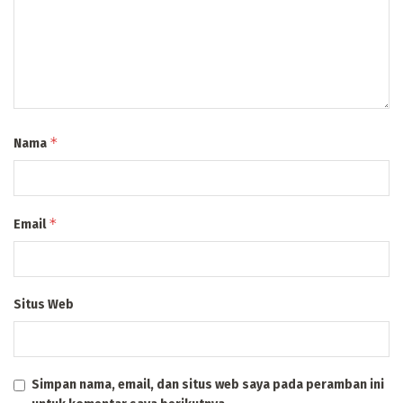
*
Nama
*
Email
Situs Web
Simpan nama, email, dan situs web saya pada peramban ini