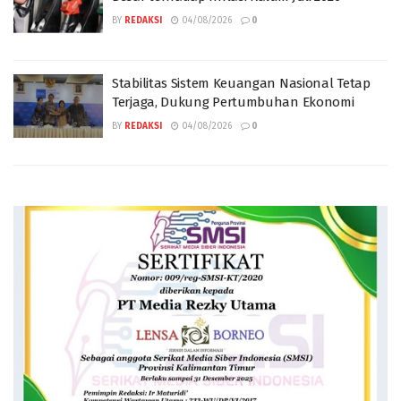
BY
REDAKSI
04/08/2026
0
Stabilitas Sistem Keuangan Nasional Tetap
Terjaga, Dukung Pertumbuhan Ekonomi
BY
REDAKSI
04/08/2026
0