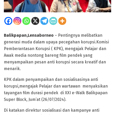
Balikpapan,Lensaborneo
– Pentingnya melibatkan
generasi muda dalam upaya pecegahan korupsi.Komisi
Pemberantasan Korupsi ( KPK), mengajak Pelajar dan
Awak media nontong bareng film pendek yang
menyampaikan pesan anti korupsi secara kreatif dan
menarik.
KPK dalam penyampaikan dan sosialisasinya anti
korupsi,mengajak Pelajar dan wartawan menyaksikan
tayangan film durasi pendek di XXI e-Walk Balikpapan
Super Block, Jum’at (26/07/2024).
Di katakan direktur sosialisasi dan kampanye anti