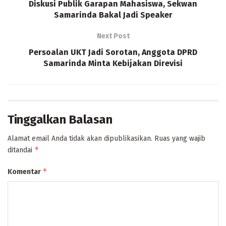
Diskusi Publik Garapan Mahasiswa, Sekwan
Samarinda Bakal Jadi Speaker
Next Post
Persoalan UKT Jadi Sorotan, Anggota DPRD
Samarinda Minta Kebijakan Direvisi
Tinggalkan Balasan
Alamat email Anda tidak akan dipublikasikan.
Ruas yang wajib
*
ditandai
*
Komentar