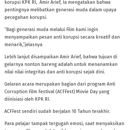
korupsi KPK RI, Amir Arief, Ia mengatakan bahwa
pentingnya melibatkan generasi muda dalam upaya
pecegahan korupsi.
“Bagi generasi muda melalui Film kami ingin
menyampaikan pesan anti korupsi secara kreatif dan
menarik,”jelasnya
Lebih lanjut disampaikan Amir Arief, bahwa tujuan di
gelarnya nonton bareng adalah untuk menanamkan
nilai nilai integritas dan anti korupsi sejak dini.
Gelaran acara merupakan bagian dari program Anti
Corruption Film Festival (ACFFest) Movie Day yang
diinisiasi oleh KPK RI.
ACFFest sendiri sudah berjalan 10 Tahun terakhir.
Para pelajar tampak tergugah emosi, saat menyaksikan