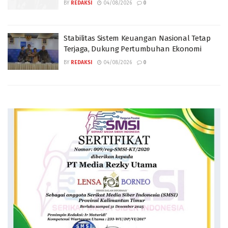
BY
REDAKSI
04/08/2026
0
Stabilitas Sistem Keuangan Nasional Tetap
Terjaga, Dukung Pertumbuhan Ekonomi
BY
REDAKSI
04/08/2026
0