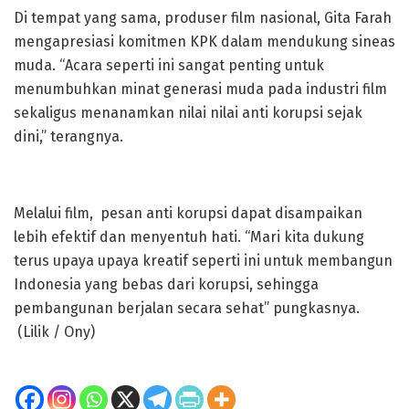
Di tempat yang sama, produser film nasional, Gita Farah
mengapresiasi komitmen KPK dalam mendukung sineas
muda. “Acara seperti ini sangat penting untuk
menumbuhkan minat generasi muda pada industri film
sekaligus menanamkan nilai nilai anti korupsi sejak
dini,” terangnya.
Melalui film, pesan anti korupsi dapat disampaikan
lebih efektif dan menyentuh hati. “Mari kita dukung
terus upaya upaya kreatif seperti ini untuk membangun
Indonesia yang bebas dari korupsi, sehingga
pembangunan berjalan secara sehat” pungkasnya.
(Lilik / Ony)