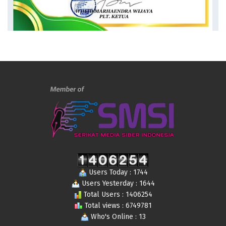
Users Today : 1744
Users Yesterday : 1644
Total Users : 1406254
Total views : 6749781
Who's Online : 13