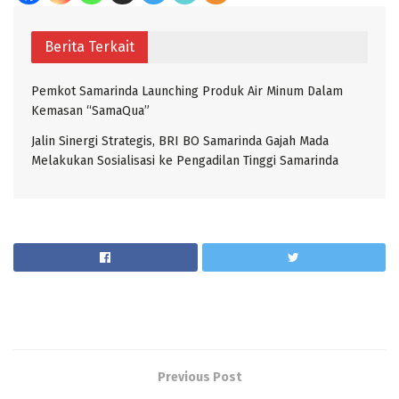
Berita Terkait
Pemkot Samarinda Launching Produk Air Minum Dalam
Kemasan “SamaQua”
Jalin Sinergi Strategis, BRI BO Samarinda Gajah Mada
Melakukan Sosialisasi ke Pengadilan Tinggi Samarinda
Previous Post