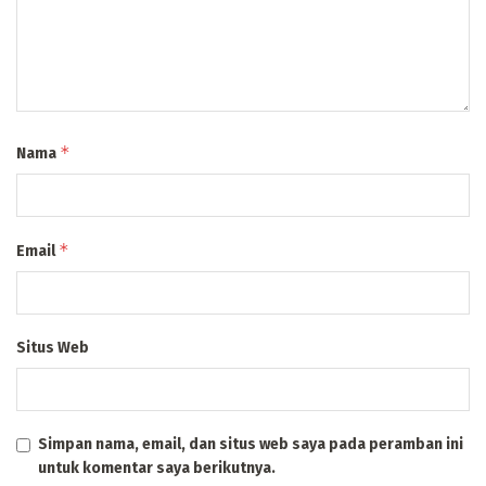
*
Nama
*
Email
Situs Web
Simpan nama, email, dan situs web saya pada peramban ini
untuk komentar saya berikutnya.