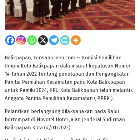
Balikpapan, Lensaborneo.com — Komisi Pemilihan
Umum Kota Balikpapan dalam surat keputusan Nomor
14 Tahun 2022 Tentang penetapan dan Pengangkatan
Panitia Pemilihan Kecamatan pada Kota Balikpapan
untuk Pemilu 2024, KPU Kota Balikpapan telah melantik
Anggota Panitia Pemilihan Kecamatan ( PPPK ).
Pelantikan berlangsung dilaksanakan pada Rabu
bertempat di Novotel Hotel Jalan Jenderal Sudirman
Balikpapan Kota (4/01/2022).