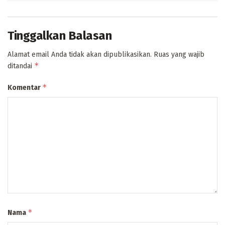
Tinggalkan Balasan
Alamat email Anda tidak akan dipublikasikan.
Ruas yang wajib
*
ditandai
*
Komentar
*
Nama