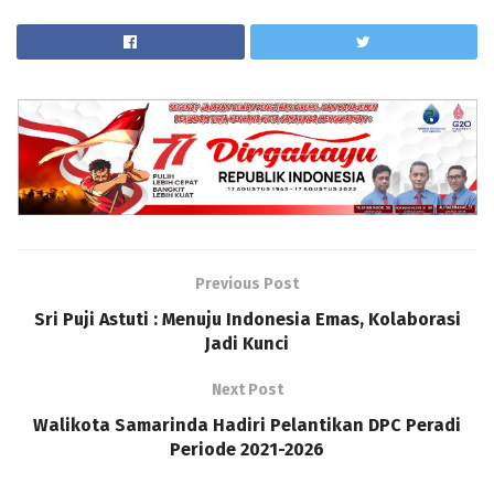
Previous Post
Sri Puji Astuti : Menuju Indonesia Emas, Kolaborasi
Jadi Kunci
Next Post
Walikota Samarinda Hadiri Pelantikan DPC Peradi
Periode 2021-2026