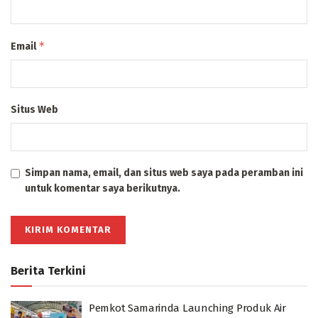
*
Email
Situs Web
Simpan nama, email, dan situs web saya pada peramban ini
untuk komentar saya berikutnya.
Berita Terkini
Pemkot Samarinda Launching Produk Air