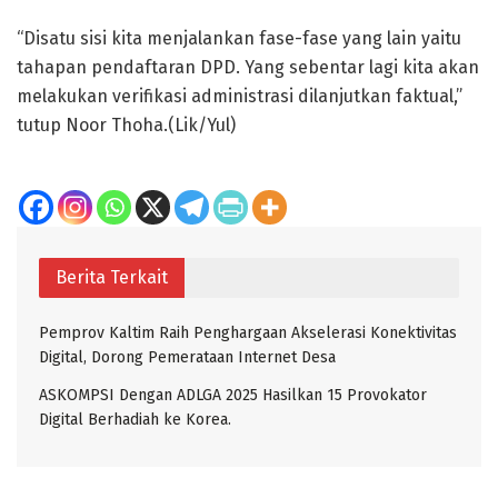
“Disatu sisi kita menjalankan fase-fase yang lain yaitu
tahapan pendaftaran DPD. Yang sebentar lagi kita akan
melakukan verifikasi administrasi dilanjutkan faktual,”
tutup Noor Thoha.(Lik/Yul)
Berita Terkait
Pemprov Kaltim Raih Penghargaan Akselerasi Konektivitas
Digital, Dorong Pemerataan Internet Desa
ASKOMPSI Dengan ADLGA 2025 Hasilkan 15 Provokator
Digital Berhadiah ke Korea.