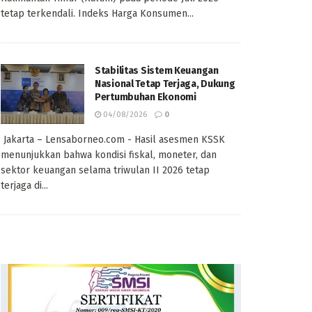
tetap terkendali. Indeks Harga Konsumen...
Stabilitas Sistem Keuangan
Nasional Tetap Terjaga, Dukung
Pertumbuhan Ekonomi
04/08/2026
0
Jakarta – Lensaborneo.com - Hasil asesmen KSSK
menunjukkan bahwa kondisi fiskal, moneter, dan
sektor keuangan selama triwulan II 2026 tetap
terjaga di...