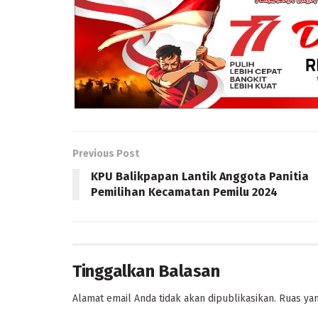
Previous Post
KPU Balikpapan Lantik Anggota Panitia
Pemilihan Kecamatan Pemilu 2024
Tinggalkan Balasan
Alamat email Anda tidak akan dipublikasikan.
Ruas yan