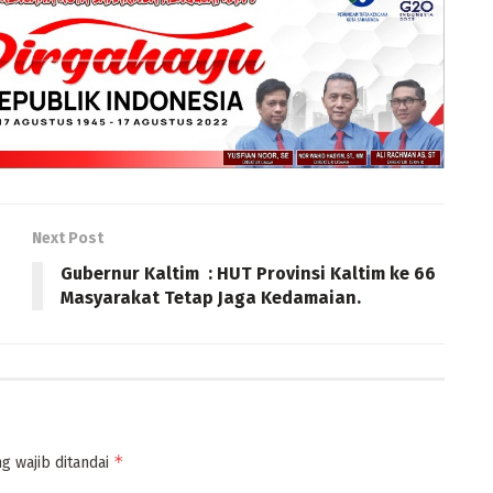
Next Post
Gubernur Kaltim : HUT Provinsi Kaltim ke 66
Masyarakat Tetap Jaga Kedamaian.
*
g wajib ditandai