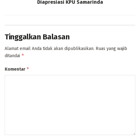
Diapresiasi KPU Samarinda
Tinggalkan Balasan
Alamat email Anda tidak akan dipublikasikan.
Ruas yang wajib
*
ditandai
*
Komentar