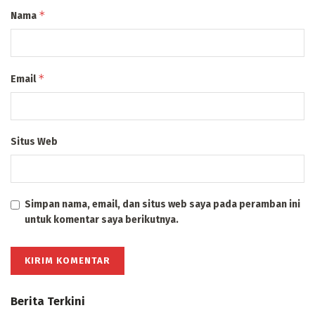
*
Nama
*
Email
Situs Web
Simpan nama, email, dan situs web saya pada peramban ini
untuk komentar saya berikutnya.
Berita Terkini