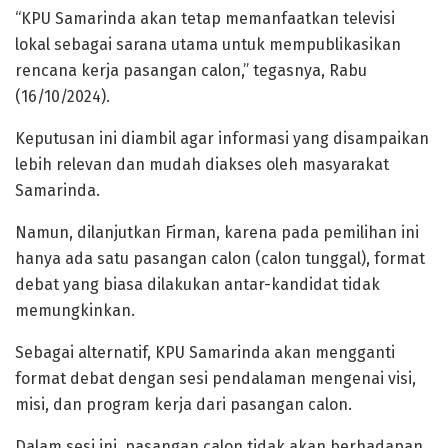
“KPU Samarinda akan tetap memanfaatkan televisi
lokal sebagai sarana utama untuk mempublikasikan
rencana kerja pasangan calon,” tegasnya, Rabu
(16/10/2024).
Keputusan ini diambil agar informasi yang disampaikan
lebih relevan dan mudah diakses oleh masyarakat
Samarinda.
Namun, dilanjutkan Firman, karena pada pemilihan ini
hanya ada satu pasangan calon (calon tunggal), format
debat yang biasa dilakukan antar-kandidat tidak
memungkinkan.
Sebagai alternatif, KPU Samarinda akan mengganti
format debat dengan sesi pendalaman mengenai visi,
misi, dan program kerja dari pasangan calon.
Dalam sesi ini, pasangan calon tidak akan berhadapan