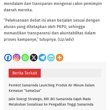
mendalam dan transparan mengenai calon pemimpin
daerah mereka.
“Pelaksanaan debat ini akan berjalan sesuai dengan
aturan yang ditetapkan oleh PKPU, sehingga
memastikan transparansi dan akuntabilitas dalam
proses kampanye,” tutupnya. (Liz/adv)
Berita Terkait
Pemkot Samarinda Launching Produk Air Minum Dalam
Kemasan “SamaQua”
Jalin Sinergi Strategis, BRI BO Samarinda Gajah Mada
Melakukan Sosialisasi ke Pengadilan Tinggi Samarinda