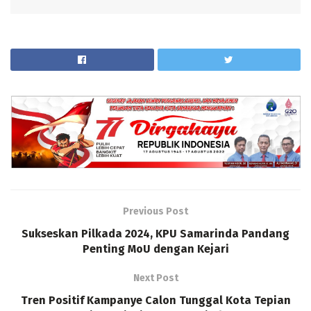
Previous Post
Sukseskan Pilkada 2024, KPU Samarinda Pandang
Penting MoU dengan Kejari
Next Post
Tren Positif Kampanye Calon Tunggal Kota Tepian