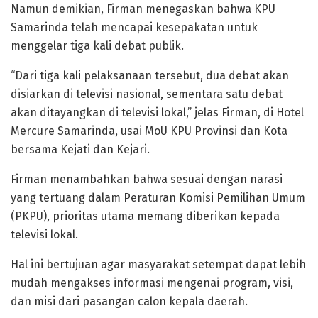
Namun demikian, Firman menegaskan bahwa KPU
Samarinda telah mencapai kesepakatan untuk
menggelar tiga kali debat publik.
“Dari tiga kali pelaksanaan tersebut, dua debat akan
disiarkan di televisi nasional, sementara satu debat
akan ditayangkan di televisi lokal,” jelas Firman, di Hotel
Mercure Samarinda, usai MoU KPU Provinsi dan Kota
bersama Kejati dan Kejari.
Firman menambahkan bahwa sesuai dengan narasi
yang tertuang dalam Peraturan Komisi Pemilihan Umum
(PKPU), prioritas utama memang diberikan kepada
televisi lokal.
Hal ini bertujuan agar masyarakat setempat dapat lebih
mudah mengakses informasi mengenai program, visi,
dan misi dari pasangan calon kepala daerah.