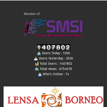
Users Today : 1266
Users Yesterday : 2026
Total Users : 1407802
Total views : 6754678
Who's Online : 14