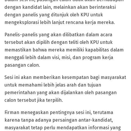
dengan kandidat lain, melainkan akan berinteraksi
dengan panelis yang ditunjuk oleh KPU untuk
mengeksplorasi lebih lanjut rencana kerja mereka.
Panelis-panelis yang akan dilibatkan dalam acara
tersebut akan dipilih dengan teliti oleh KPU untuk
memastikan bahwa mereka memiliki kapabilitas dalam
menggali lebih dalam visi, misi, dan program kerja
pasangan calon.
Sesi ini akan memberikan kesempatan bagi masyarakat
untuk memahami lebih jelas arah dan tujuan
pemerintahan yang akan dijalankan oleh pasangan
calon tersebut jika terpilih.
Firman menegaskan pentingnya sesi ini, terutama
karena tanpa adanya persaingan antar-kandidat,
masyarakat tetap perlu mendapatkan informasi yang