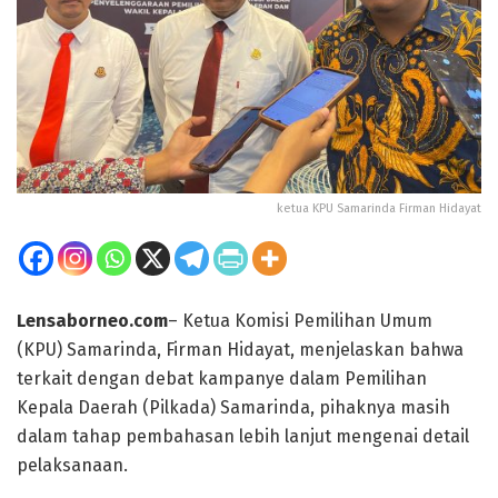
ketua KPU Samarinda Firman Hidayat
Lensaborneo.com
– Ketua Komisi Pemilihan Umum
(KPU) Samarinda, Firman Hidayat, menjelaskan bahwa
terkait dengan debat kampanye dalam Pemilihan
Kepala Daerah (Pilkada) Samarinda, pihaknya masih
dalam tahap pembahasan lebih lanjut mengenai detail
pelaksanaan.