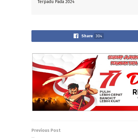
Terpadu Pada 2024
Share
304
Previous Post