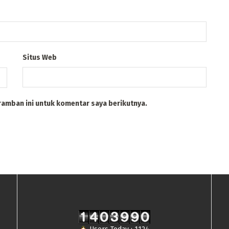
Situs Web
ramban ini untuk komentar saya berikutnya.