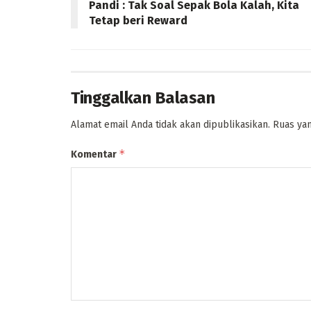
Pandi : Tak Soal Sepak Bola Kalah, Kita
Tetap beri Reward
Tinggalkan Balasan
Alamat email Anda tidak akan dipublikasikan.
Ruas yan
*
Komentar