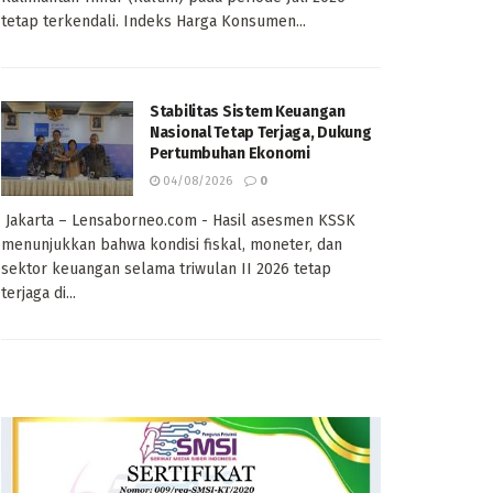
tetap terkendali. Indeks Harga Konsumen...
Stabilitas Sistem Keuangan
Nasional Tetap Terjaga, Dukung
Pertumbuhan Ekonomi
04/08/2026
0
Jakarta – Lensaborneo.com - Hasil asesmen KSSK
menunjukkan bahwa kondisi fiskal, moneter, dan
sektor keuangan selama triwulan II 2026 tetap
terjaga di...