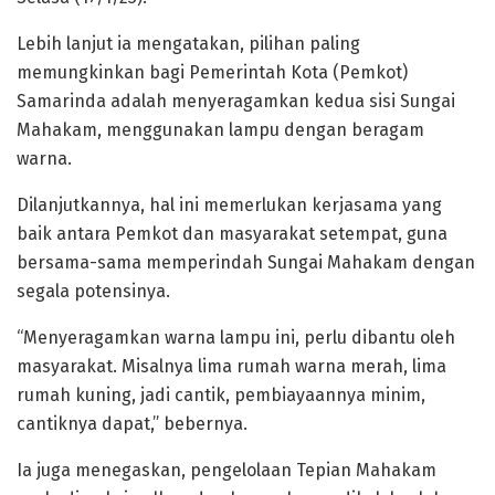
Lebih lanjut ia mengatakan, pilihan paling
memungkinkan bagi Pemerintah Kota (Pemkot)
Samarinda adalah menyeragamkan kedua sisi Sungai
Mahakam, menggunakan lampu dengan beragam
warna.
Dilanjutkannya, hal ini memerlukan kerjasama yang
baik antara Pemkot dan masyarakat setempat, guna
bersama-sama memperindah Sungai Mahakam dengan
segala potensinya.
“Menyeragamkan warna lampu ini, perlu dibantu oleh
masyarakat. Misalnya lima rumah warna merah, lima
rumah kuning, jadi cantik, pembiayaannya minim,
cantiknya dapat,” bebernya.
Ia juga menegaskan, pengelolaan Tepian Mahakam