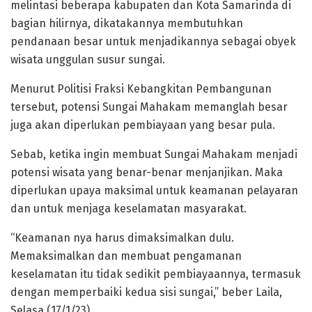
melintasi beberapa kabupaten dan Kota Samarinda di
bagian hilirnya, dikatakannya membutuhkan
pendanaan besar untuk menjadikannya sebagai obyek
wisata unggulan susur sungai.
Menurut Politisi Fraksi Kebangkitan Pembangunan
tersebut, potensi Sungai Mahakam memanglah besar
juga akan diperlukan pembiayaan yang besar pula.
Sebab, ketika ingin membuat Sungai Mahakam menjadi
potensi wisata yang benar-benar menjanjikan. Maka
diperlukan upaya maksimal untuk keamanan pelayaran
dan untuk menjaga keselamatan masyarakat.
“Keamanan nya harus dimaksimalkan dulu.
Memaksimalkan dan membuat pengamanan
keselamatan itu tidak sedikit pembiayaannya, termasuk
dengan memperbaiki kedua sisi sungai,” beber Laila,
Selasa (17/1/23).