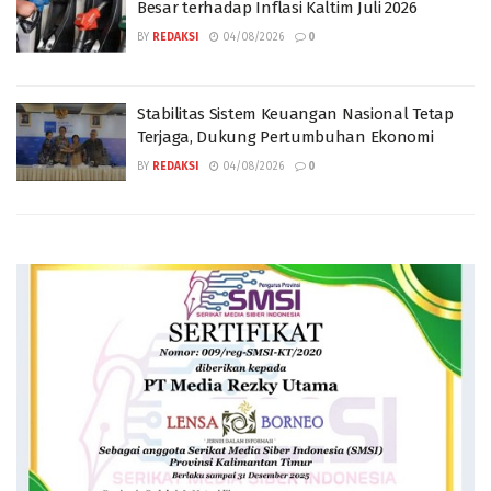
Besar terhadap Inflasi Kaltim Juli 2026
BY
REDAKSI
04/08/2026
0
Stabilitas Sistem Keuangan Nasional Tetap
Terjaga, Dukung Pertumbuhan Ekonomi
BY
REDAKSI
04/08/2026
0