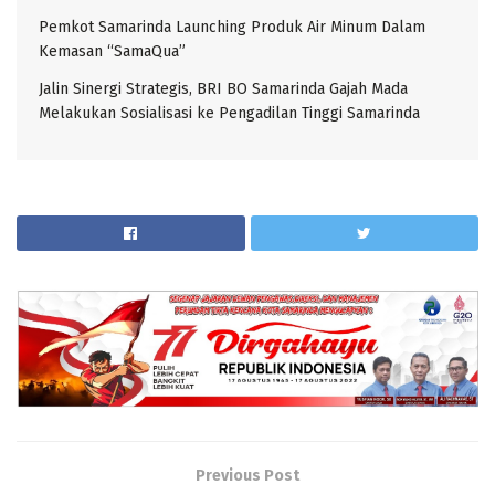
Pemkot Samarinda Launching Produk Air Minum Dalam
Kemasan “SamaQua”
Jalin Sinergi Strategis, BRI BO Samarinda Gajah Mada
Melakukan Sosialisasi ke Pengadilan Tinggi Samarinda
Previous Post