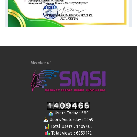
Users Today : 680
Users Yesterday : 2249
Total Users : 1409465
Total views : 6759172