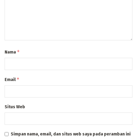
*
Nama
*
Email
Situs Web
Simpan nama, email, dan situs web saya pada peramban ini