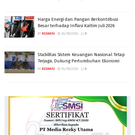
Harga Energi dan Pangan Berkontribusi
Besar terhadap Inflasi Kaltim Juli 2026
BY
REDAKSI
04/08/2026
0
Stabilitas Sistem Keuangan Nasional Tetap
Terjaga, Dukung Pertumbuhan Ekonomi
BY
REDAKSI
04/08/2026
0