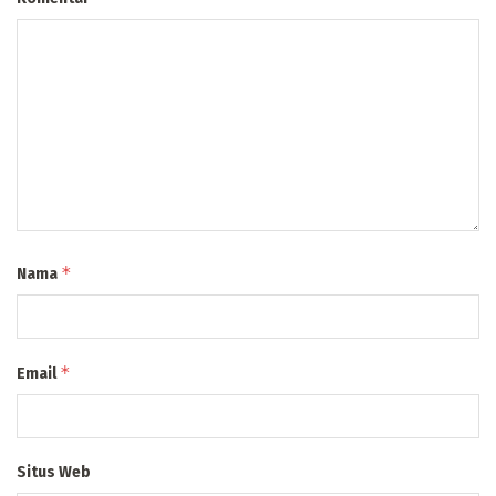
*
Nama
*
Email
Situs Web