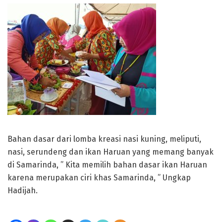
Bahan dasar dari lomba kreasi nasi kuning, meliputi,
nasi, serundeng dan ikan Haruan yang memang banyak
di Samarinda, ” Kita memilih bahan dasar ikan Haruan
karena merupakan ciri khas Samarinda, ” Ungkap
Hadijah.