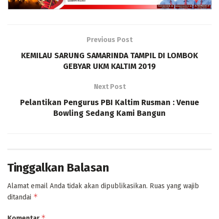
Previous Post
KEMILAU SARUNG SAMARINDA TAMPIL DI LOMBOK
GEBYAR UKM KALTIM 2019
Next Post
Pelantikan Pengurus PBI Kaltim Rusman : Venue
Bowling Sedang Kami Bangun
Tinggalkan Balasan
Alamat email Anda tidak akan dipublikasikan.
Ruas yang wajib
*
ditandai
*
Komentar