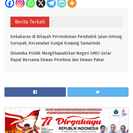
Berita Terkait
Kebakaran di Wilayah Permukiman Penduduk Jalan Untung
Suropati, Kecamatan Sungai Kunjang Samarinda
Dinamika Politik Mengkhawatirkan Negeri SMSI Gelar
Rapat Bersama Dewan Pembina dan Dewan Pakar