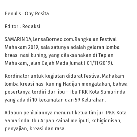
Penulis : Ony Resita
Editor : Redaksi
SAMARINDA,LensaBorneo.com.Rangkaian Festival
Mahakam 2019, sala satunya adalah gelaran lomba
kreasi nasi kuning, yang dilaksanakan di Tepian
Mahakam, jalan Gajah Mada Jumat ( 01/11/2019).
Kordinator untuk kegiatan didarat Festival Mahakam
lomba kreasi nasi kuning Hadijah mengatakan, bahwa
pesertanya terdiri dari ibu – Ibu PKK Kota Samarinda
yang ada di 10 kecamatan dan 59 Kelurahan.
Adapun penilaiannya menurut ketua tim juri PKK Kota
Samarinda, Ibu Arpan Zainal meliputi, kehigienisan,
penyajian, kreasi dan rasa.