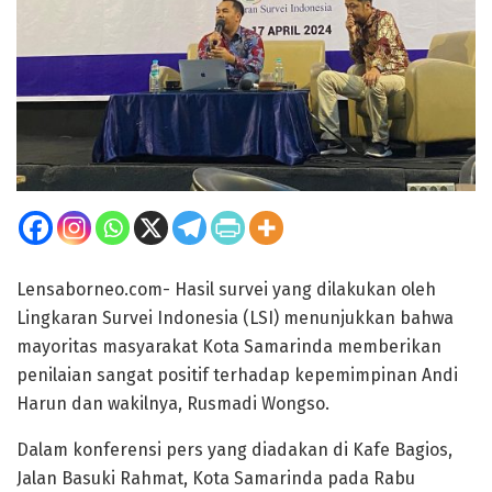
Lensaborneo.com- Hasil survei yang dilakukan oleh
Lingkaran Survei Indonesia (LSI) menunjukkan bahwa
mayoritas masyarakat Kota Samarinda memberikan
penilaian sangat positif terhadap kepemimpinan Andi
Harun dan wakilnya, Rusmadi Wongso.
Dalam konferensi pers yang diadakan di Kafe Bagios,
Jalan Basuki Rahmat, Kota Samarinda pada Rabu