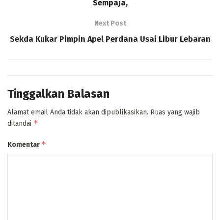
Sempaja,
Next Post
Sekda Kukar Pimpin Apel Perdana Usai Libur Lebaran
Tinggalkan Balasan
Alamat email Anda tidak akan dipublikasikan.
Ruas yang wajib
*
ditandai
*
Komentar