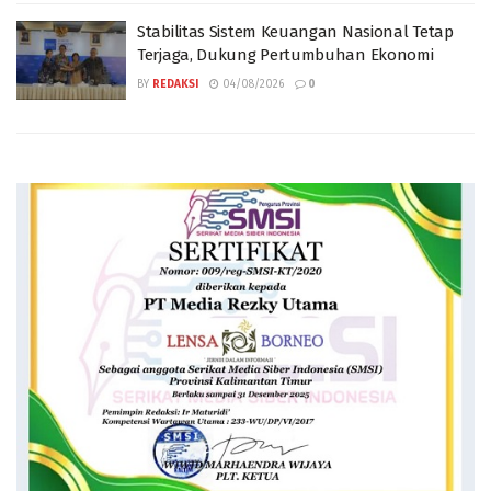
Stabilitas Sistem Keuangan Nasional Tetap
Terjaga, Dukung Pertumbuhan Ekonomi
BY
REDAKSI
04/08/2026
0