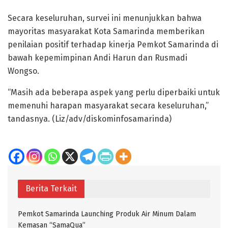
Secara keseluruhan, survei ini menunjukkan bahwa
mayoritas masyarakat Kota Samarinda memberikan
penilaian positif terhadap kinerja Pemkot Samarinda di
bawah kepemimpinan Andi Harun dan Rusmadi
Wongso.
“Masih ada beberapa aspek yang perlu diperbaiki untuk
memenuhi harapan masyarakat secara keseluruhan,”
tandasnya. (Liz/adv/diskominfosamarinda)
Berita Terkait
Pemkot Samarinda Launching Produk Air Minum Dalam
Kemasan “SamaQua”