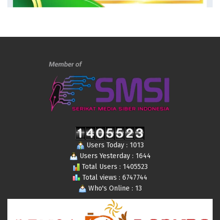
Users Today : 1013
Users Yesterday : 1644
Total Users : 1405523
Total views : 6747744
Who's Online : 13