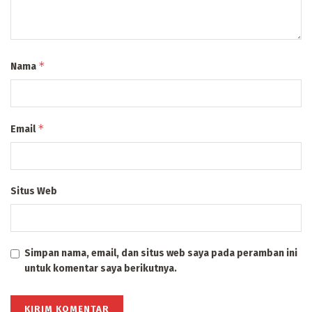
*
Nama
*
Email
Situs Web
Simpan nama, email, dan situs web saya pada peramban ini
untuk komentar saya berikutnya.