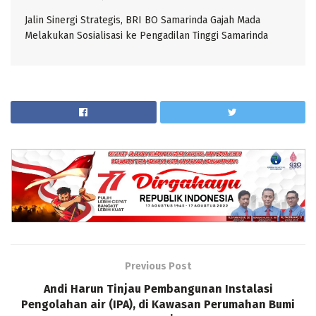
Jalin Sinergi Strategis, BRI BO Samarinda Gajah Mada
Melakukan Sosialisasi ke Pengadilan Tinggi Samarinda
Previous Post
Andi Harun Tinjau Pembangunan Instalasi
Pengolahan air (IPA), di Kawasan Perumahan Bumi