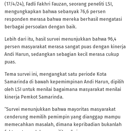
(17/4/24), Fadli Fakhri Fauzan, seorang peneliti LSI,
mengungkapkan bahwa sebanyak 76,6 persen
responden merasa bahwa mereka berhasil mengatasi
berbagai persoalan dengan baik.
Lebih dari itu, hasil survei menunjukkan bahwa 96,4
persen masyarakat merasa sangat puas dengan kinerja
Andi Harun, sedangkan sebagian kecil merasa cukup
puas.
Tema survei ini, mengangkat satu periode Kota
Samarinda di bawah kepemimpinan Andi Harun, dipilih
oleh LSI untuk menilai bagaimana masyarakat menilai
kinerja Pemkot Samarinda.
“Survei menunjukkan bahwa mayoritas masyarakat
cenderung memilih pemimpin yang dianggap mampu
memecahkan masalah, dimana kepribadian bukanlah