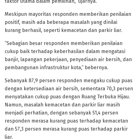
faktor utama dalam pemilihan,” ujarnya.
Meskipun mayoritas responden memberikan penilaian
positif, masih ada beberapa masalah yang dinilai
kurang berhasil, seperti kemacetan dan parkir liar.
“Sebagian besar responden memberikan penilaian
cukup baik terhadap keberhasilan dalam mengatasi
banjir, lapangan pekerjaan, penyediaan air bersih, dan
pembangunan infrastruktur kota,” bebernya.
Sebanyak 87,9 persen responden mengaku cukup puas
dengan ketersediaan air bersih, sementara 70,3 persen
menyatakan cukup puas dengan Ruang Terbuka Hijau.
Namun, masalah kemacetan dan parkir liar masih
menjadi perhatian, dengan sebanyak 51,4 persen
responden merasa kurang puas terhadap kemacetan
dan 57,3 persen merasa kurang puas terhadap parkir
liar.