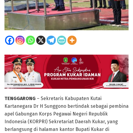
TENGGARONG
– Sekretaris Kabupaten Kutai
Kartanegara Dr H Sunggono bertindak sebagai pembina
apel Gabungan Korps Pegawai Negeri Republik
Indonesia (KORPRI) Sekretariat Daerah Kukar, yang
berlangsung di halaman kantor Bupati Kukar di