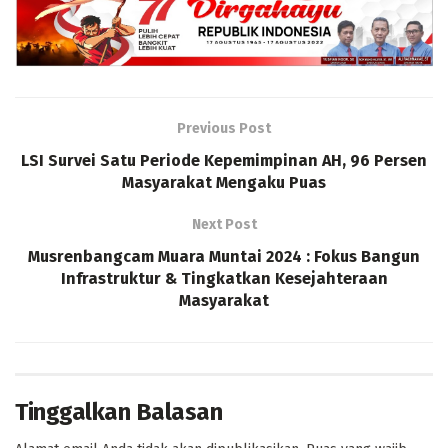
Previous Post
LSI Survei Satu Periode Kepemimpinan AH, 96 Persen
Masyarakat Mengaku Puas
Next Post
Musrenbangcam Muara Muntai 2024 : Fokus Bangun
Infrastruktur & Tingkatkan Kesejahteraan
Masyarakat
Tinggalkan Balasan