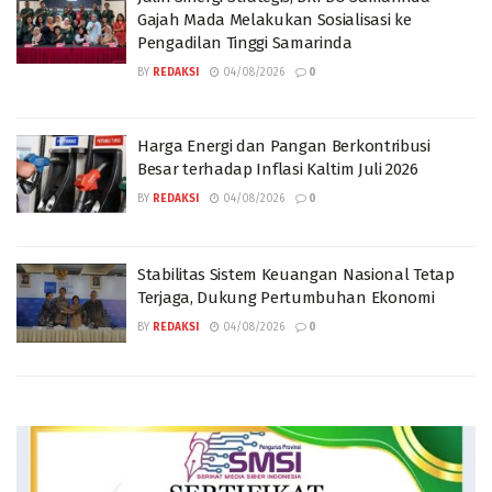
Gajah Mada Melakukan Sosialisasi ke
Pengadilan Tinggi Samarinda
BY
REDAKSI
04/08/2026
0
Harga Energi dan Pangan Berkontribusi
Besar terhadap Inflasi Kaltim Juli 2026
BY
REDAKSI
04/08/2026
0
Stabilitas Sistem Keuangan Nasional Tetap
Terjaga, Dukung Pertumbuhan Ekonomi
BY
REDAKSI
04/08/2026
0