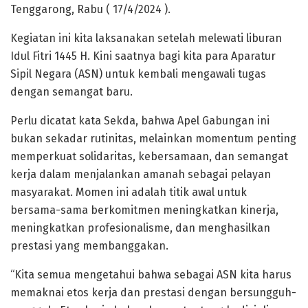
Tenggarong, Rabu ( 17/4/2024 ).
Kegiatan ini kita laksanakan setelah melewati liburan
Idul Fitri 1445 H. Kini saatnya bagi kita para Aparatur
Sipil Negara (ASN) untuk kembali mengawali tugas
dengan semangat baru.
Perlu dicatat kata Sekda, bahwa Apel Gabungan ini
bukan sekadar rutinitas, melainkan momentum penting
memperkuat solidaritas, kebersamaan, dan semangat
kerja dalam menjalankan amanah sebagai pelayan
masyarakat. Momen ini adalah titik awal untuk
bersama-sama berkomitmen meningkatkan kinerja,
meningkatkan profesionalisme, dan menghasilkan
prestasi yang membanggakan.
“Kita semua mengetahui bahwa sebagai ASN kita harus
memaknai etos kerja dan prestasi dengan bersungguh-