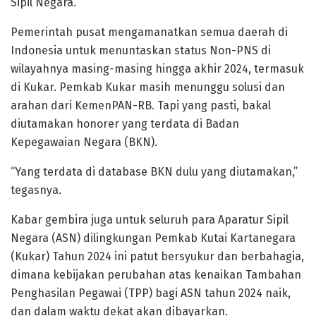
Sipil Negara.
Pemerintah pusat mengamanatkan semua daerah di
Indonesia untuk menuntaskan status Non-PNS di
wilayahnya masing-masing hingga akhir 2024, termasuk
di Kukar. Pemkab Kukar masih menunggu solusi dan
arahan dari KemenPAN-RB. Tapi yang pasti, bakal
diutamakan honorer yang terdata di Badan
Kepegawaian Negara (BKN).
“Yang terdata di database BKN dulu yang diutamakan,”
tegasnya.
Kabar gembira juga untuk seluruh para Aparatur Sipil
Negara (ASN) dilingkungan Pemkab Kutai Kartanegara
(Kukar) Tahun 2024 ini patut bersyukur dan berbahagia,
dimana kebijakan perubahan atas kenaikan Tambahan
Penghasilan Pegawai (TPP) bagi ASN tahun 2024 naik,
dan dalam waktu dekat akan dibayarkan.