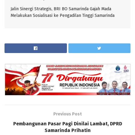
Jalin Sinergi Strategis, BRI BO Samarinda Gajah Mada
Melakukan Sosialisasi ke Pengadilan Tinggi Samarinda
Previous Post
Pembangunan Pasar Pagi Dinilai Lambat, DPRD
Samarinda Prihatin