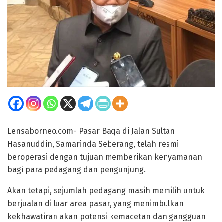
Lensaborneo.com- Pasar Baqa di Jalan Sultan
Hasanuddin, Samarinda Seberang, telah resmi
beroperasi dengan tujuan memberikan kenyamanan
bagi para pedagang dan pengunjung.
Akan tetapi, sejumlah pedagang masih memilih untuk
berjualan di luar area pasar, yang menimbulkan
kekhawatiran akan potensi kemacetan dan gangguan