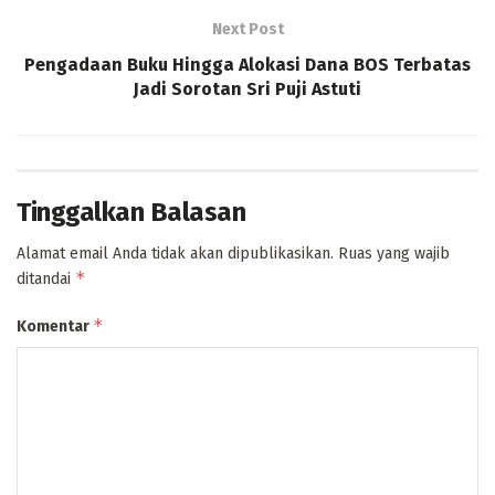
Next Post
Pengadaan Buku Hingga Alokasi Dana BOS Terbatas
Jadi Sorotan Sri Puji Astuti
Tinggalkan Balasan
Alamat email Anda tidak akan dipublikasikan.
Ruas yang wajib
*
ditandai
*
Komentar