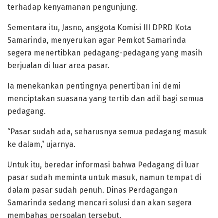
terhadap kenyamanan pengunjung.
Sementara itu, Jasno, anggota Komisi III DPRD Kota
Samarinda, menyerukan agar Pemkot Samarinda
segera menertibkan pedagang-pedagang yang masih
berjualan di luar area pasar.
Ia menekankan pentingnya penertiban ini demi
menciptakan suasana yang tertib dan adil bagi semua
pedagang.
“Pasar sudah ada, seharusnya semua pedagang masuk
ke dalam,” ujarnya.
Untuk itu, beredar informasi bahwa Pedagang di luar
pasar sudah meminta untuk masuk, namun tempat di
dalam pasar sudah penuh. Dinas Perdagangan
Samarinda sedang mencari solusi dan akan segera
membahas persoalan tersebut.