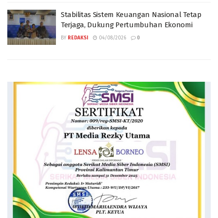
Stabilitas Sistem Keuangan Nasional Tetap
Terjaga, Dukung Pertumbuhan Ekonomi
BY
REDAKSI
04/08/2026
0