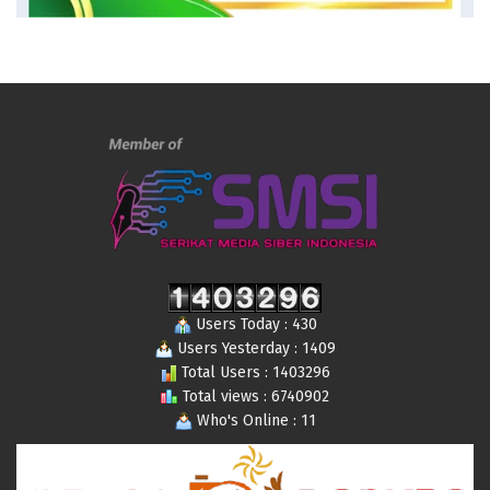
Users Today : 430
Users Yesterday : 1409
Total Users : 1403296
Total views : 6740902
Who's Online : 11