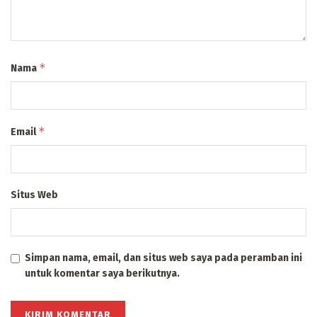
*
Nama
*
Email
Situs Web
Simpan nama, email, dan situs web saya pada peramban ini
untuk komentar saya berikutnya.