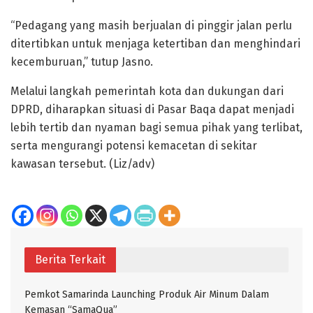
“Pedagang yang masih berjualan di pinggir jalan perlu
ditertibkan untuk menjaga ketertiban dan menghindari
kecemburuan,” tutup Jasno.
Melalui langkah pemerintah kota dan dukungan dari
DPRD, diharapkan situasi di Pasar Baqa dapat menjadi
lebih tertib dan nyaman bagi semua pihak yang terlibat,
serta mengurangi potensi kemacetan di sekitar
kawasan tersebut. (Liz/adv)
Berita Terkait
Pemkot Samarinda Launching Produk Air Minum Dalam
Kemasan “SamaQua”