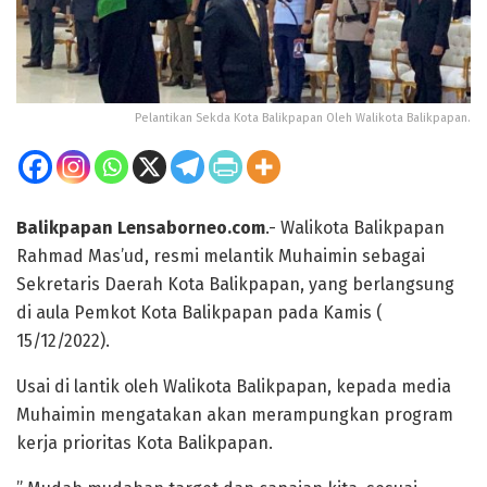
Pelantikan Sekda Kota Balikpapan Oleh Walikota Balikpapan.
Balikpapan Lensaborneo.com
.- Walikota Balikpapan
Rahmad Mas’ud, resmi melantik Muhaimin sebagai
Sekretaris Daerah Kota Balikpapan, yang berlangsung
di aula Pemkot Kota Balikpapan pada Kamis (
15/12/2022).
Usai di lantik oleh Walikota Balikpapan, kepada media
Muhaimin mengatakan akan merampungkan program
kerja prioritas Kota Balikpapan.