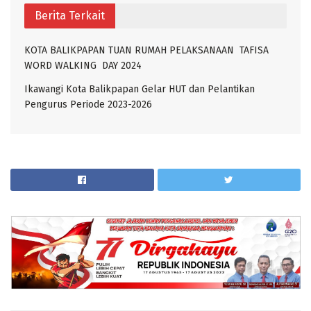
Berita Terkait
KOTA BALIKPAPAN TUAN RUMAH PELAKSANAAN TAFISA
WORD WALKING DAY 2024
Ikawangi Kota Balikpapan Gelar HUT dan Pelantikan
Pengurus Periode 2023-2026