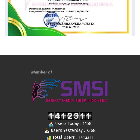
Users Today : 1158
Users Yesterday : 2368
Total Users : 1412311