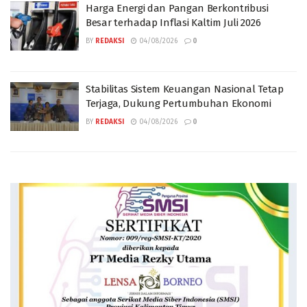
Harga Energi dan Pangan Berkontribusi
Besar terhadap Inflasi Kaltim Juli 2026
BY
REDAKSI
04/08/2026
0
Stabilitas Sistem Keuangan Nasional Tetap
Terjaga, Dukung Pertumbuhan Ekonomi
BY
REDAKSI
04/08/2026
0