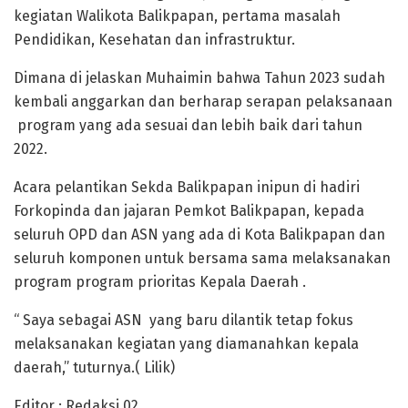
kegiatan Walikota Balikpapan, pertama masalah
Pendidikan, Kesehatan dan infrastruktur.
Dimana di jelaskan Muhaimin bahwa Tahun 2023 sudah
kembali anggarkan dan berharap serapan pelaksanaan
program yang ada sesuai dan lebih baik dari tahun
2022.
Acara pelantikan Sekda Balikpapan inipun di hadiri
Forkopinda dan jajaran Pemkot Balikpapan, kepada
seluruh OPD dan ASN yang ada di Kota Balikpapan dan
seluruh komponen untuk bersama sama melaksanakan
program program prioritas Kepala Daerah .
“ Saya sebagai ASN yang baru dilantik tetap fokus
melaksanakan kegiatan yang diamanahkan kepala
daerah,” tuturnya.( Lilik)
Editor : Redaksi 02