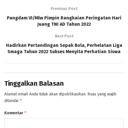
Previous Post
Pangdam VI/Mlw Pimpin Rangkaian Peringatan Hari
Juang TNI AD Tahun 2022
Next Post
Hadirkan Pertandingan Sepak Bola, Perhelatan Liga
Smaga Tahun 2022 Sukses Menyita Perhatian Siswa
Tinggalkan Balasan
Alamat email Anda tidak akan dipublikasikan.
Ruas yang wajib
*
ditandai
*
Komentar