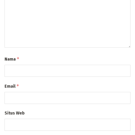
*
Nama
*
Email
Situs Web