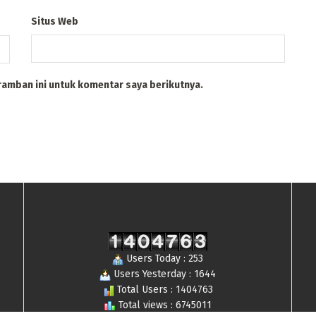
Situs Web
ramban ini untuk komentar saya berikutnya.
Users Today : 253
Users Yesterday : 1644
Total Users : 1404763
Total views : 6745011