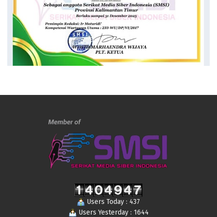
Users Today : 437
Users Yesterday : 1644