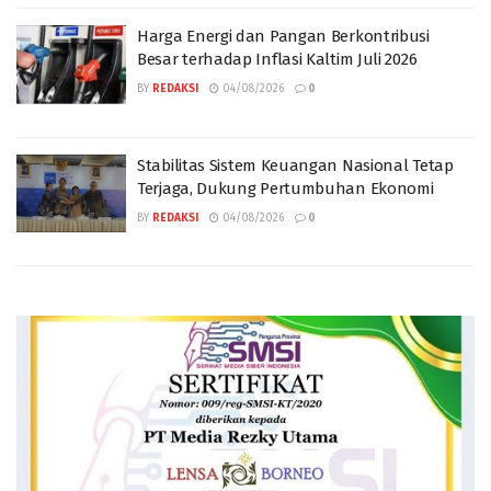
Harga Energi dan Pangan Berkontribusi
Besar terhadap Inflasi Kaltim Juli 2026
BY
REDAKSI
04/08/2026
0
Stabilitas Sistem Keuangan Nasional Tetap
Terjaga, Dukung Pertumbuhan Ekonomi
BY
REDAKSI
04/08/2026
0