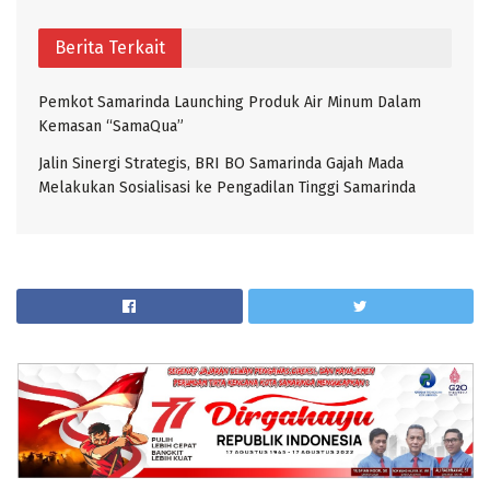
Berita Terkait
Pemkot Samarinda Launching Produk Air Minum Dalam
Kemasan “SamaQua”
Jalin Sinergi Strategis, BRI BO Samarinda Gajah Mada
Melakukan Sosialisasi ke Pengadilan Tinggi Samarinda