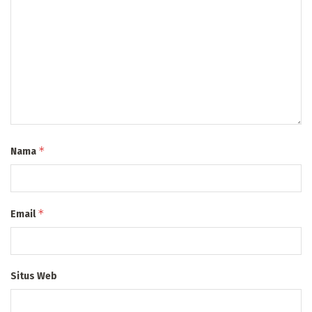
*
Nama
*
Email
Situs Web