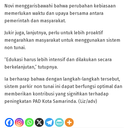
Novi menggarisbawahi bahwa perubahan kebiasaan
memerlukan waktu dan upaya bersama antara
pemerintah dan masyarakat.
Jukir juga, lanjutnya, perlu untuk lebih proaktif
mengarahkan masyarakat untuk menggunakan sistem
non tunai.
“Edukasi harus lebih intensif dan dilakukan secara
berkelanjutan,” tutupnya.
Ia berharap bahwa dengan langkah-langkah tersebut,
sistem parkir non tunai ini dapat berfungsi optimal dan
memberikan kontribusi yang signifikan terhadap
peningkatan PAD Kota Samarinda. (Liz/adv)