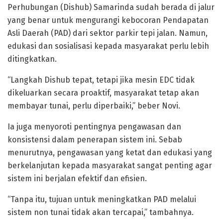
Perhubungan (Dishub) Samarinda sudah berada di jalur
yang benar untuk mengurangi kebocoran Pendapatan
Asli Daerah (PAD) dari sektor parkir tepi jalan. Namun,
edukasi dan sosialisasi kepada masyarakat perlu lebih
ditingkatkan.
“Langkah Dishub tepat, tetapi jika mesin EDC tidak
dikeluarkan secara proaktif, masyarakat tetap akan
membayar tunai, perlu diperbaiki,” beber Novi.
Ia juga menyoroti pentingnya pengawasan dan
konsistensi dalam penerapan sistem ini. Sebab
menurutnya, pengawasan yang ketat dan edukasi yang
berkelanjutan kepada masyarakat sangat penting agar
sistem ini berjalan efektif dan efisien.
“Tanpa itu, tujuan untuk meningkatkan PAD melalui
sistem non tunai tidak akan tercapai,” tambahnya.