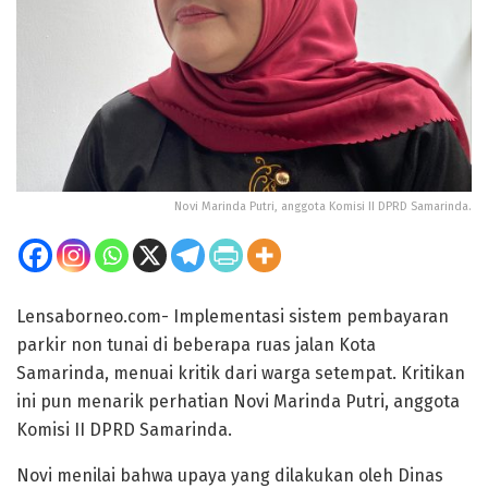
Novi Marinda Putri, anggota Komisi II DPRD Samarinda.
Lensaborneo.com- Implementasi sistem pembayaran
parkir non tunai di beberapa ruas jalan Kota
Samarinda, menuai kritik dari warga setempat. Kritikan
ini pun menarik perhatian Novi Marinda Putri, anggota
Komisi II DPRD Samarinda.
Novi menilai bahwa upaya yang dilakukan oleh Dinas