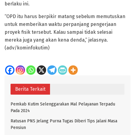
berlaku ini.
“OPD itu harus berpikir matang sebelum memutuskan
untuk memberikan waktu perpanjang pengerjaan
proyek fisik tersebut. Kalau sampai tidak selesai
mereka juga yang akan kena denda,” jelasnya.
(adv/kominfokutim)
Berita Terkait
Pemkab Kutim Selenggarakan Mal Pelayanan Terpadu
Pada 2024
Ratusan PNS Jelang Purna Tugas Diberi Tips Jalani Masa
Pensiun