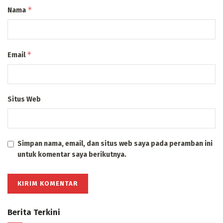
*
Nama
*
Email
Situs Web
Simpan nama, email, dan situs web saya pada peramban ini
untuk komentar saya berikutnya.
Berita Terkini