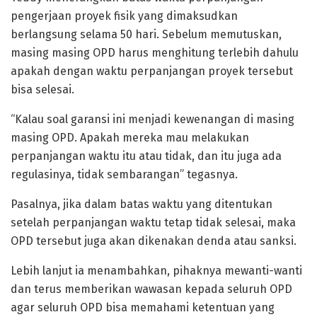
pengerjaan proyek fisik yang dimaksudkan
berlangsung selama 50 hari. Sebelum memutuskan,
masing masing OPD harus menghitung terlebih dahulu
apakah dengan waktu perpanjangan proyek tersebut
bisa selesai.
“Kalau soal garansi ini menjadi kewenangan di masing
masing OPD. Apakah mereka mau melakukan
perpanjangan waktu itu atau tidak, dan itu juga ada
regulasinya, tidak sembarangan” tegasnya.
Pasalnya, jika dalam batas waktu yang ditentukan
setelah perpanjangan waktu tetap tidak selesai, maka
OPD tersebut juga akan dikenakan denda atau sanksi.
Lebih lanjut ia menambahkan, pihaknya mewanti-wanti
dan terus memberikan wawasan kepada seluruh OPD
agar seluruh OPD bisa memahami ketentuan yang