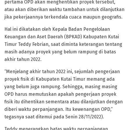
pertama OPD akan menghentikan proyek tersebut,
atau akan diberikan waktu tambahan untuk dilanjutkan
jika pekerjaannya terkendala cuaca maupun geografis.
Hal ini dikatakan oleh Kepala Badan Pengelolaan
Keuangan dan Aset Daerah (BPKAD) Kabupaten Kutai
Timur Teddy Febrian, saat diminta keterangan tentang
masih adanya proyek yang belum rampung di batas
akhir tahun 2022.
“Menjelang akhir tahun 2022 ini, sejumlah pengerjaan
proyek fisik di Kabupaten Kutai Timur memang ada
yang belum juga rampung. Sehingga, masing masing
OPD harus memutuskan apakah pengerjaan proyek
fisik itu dihentikan sementara atau dilanjutkan dengan
diberi waktu perpanjangan. Itu kewenangan OPD,”
tegasnya saat ditemui pada Senin 28/11/2022).
Teddy menerangkan batas waktu perpanjangan