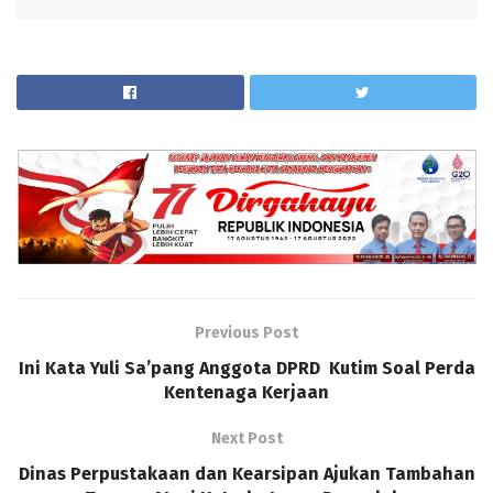
Previous Post
Ini Kata Yuli Sa’pang Anggota DPRD Kutim Soal Perda
Kentenaga Kerjaan
Next Post
Dinas Perpustakaan dan Kearsipan Ajukan Tambahan