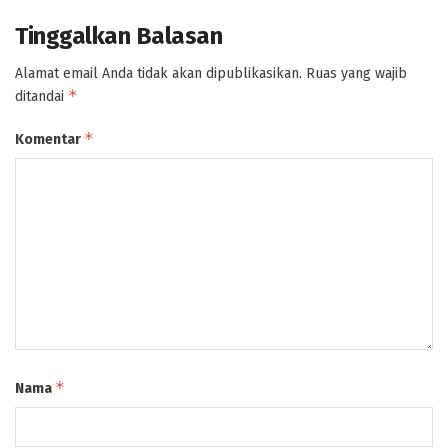
Tinggalkan Balasan
Alamat email Anda tidak akan dipublikasikan.
Ruas yang wajib
*
ditandai
*
Komentar
*
Nama