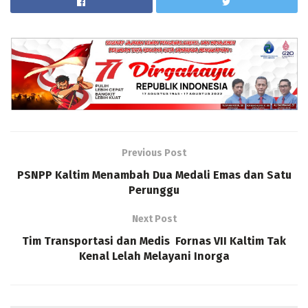
Previous Post
PSNPP Kaltim Menambah Dua Medali Emas dan Satu
Perunggu
Next Post
Tim Transportasi dan Medis Fornas VII Kaltim Tak
Kenal Lelah Melayani Inorga