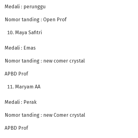
Medali : perunggu
Nomor tanding : Open Prof
Maya Safitri
Medali : Emas
Nomor tanding : new comer crystal
APBD Prof
Maryam AA
Medali : Perak
Nomor tanding : new Comer crystal
APBD Prof