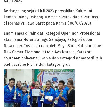
Barat 2023.
Berlangsung sejak 1 Juli 2023 perwakilan Kaltim ini
kembali menyumbang 6 emas,3 Perak dan 7 Perunggu
di Fornas VII Jawa Barat pada Kamis ( 06/07/2023).
Enam emas di raih dari kategori Open non Profesional
atas nama Florensia Inge Sanojaya, Kategori open
Newcomer Cristal di raih oleh Maya Sari, Kategori open
New Comer Diamond di raih Ava Natalia, Kategori
Youtheen Zhievana Awania dan Kategori Primary di raih
oleh Jaceline Richie dan kategori grup