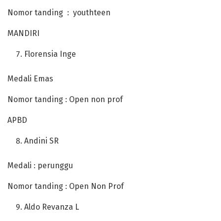
Nomor tanding : youthteen
MANDIRI
Florensia Inge
Medali Emas
Nomor tanding : Open non prof
APBD
Andini SR
Medali : perunggu
Nomor tanding : Open Non Prof
Aldo Revanza L