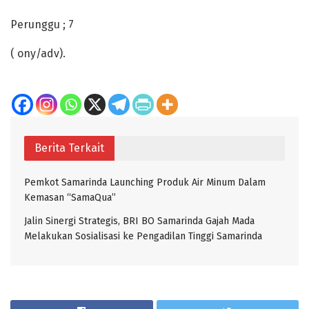
Perunggu ; 7
( ony/adv).
Berita Terkait
Pemkot Samarinda Launching Produk Air Minum Dalam
Kemasan “SamaQua”
Jalin Sinergi Strategis, BRI BO Samarinda Gajah Mada
Melakukan Sosialisasi ke Pengadilan Tinggi Samarinda