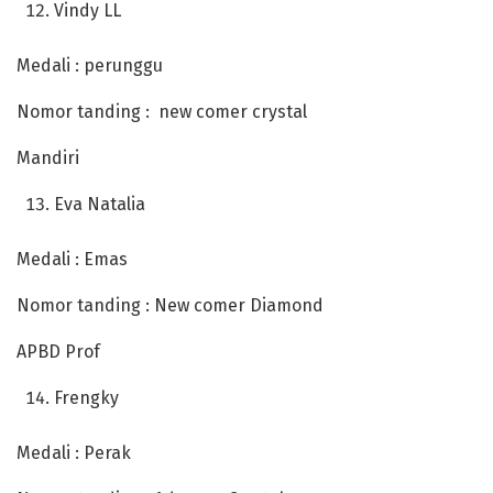
Vindy LL
Medali : perunggu
Nomor tanding : new comer crystal
Mandiri
Eva Natalia
Medali : Emas
Nomor tanding : New comer Diamond
APBD Prof
Frengky
Medali : Perak