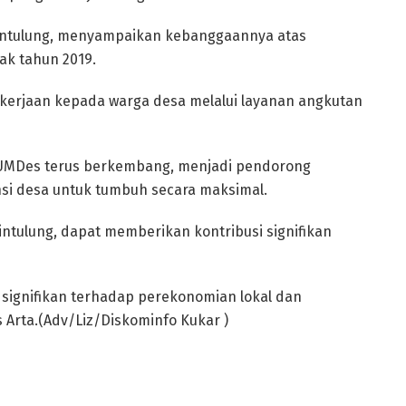
bintulung, menyampaikan kebanggaannya atas
ak tahun 2019.
erjaan kepada warga desa melalui layanan angkutan
UMDes terus berkembang, menjadi pendorong
si desa untuk tumbuh secara maksimal.
ntulung, dapat memberikan kontribusi signifikan
signifikan terhadap perekonomian lokal dan
 Arta.(Adv/Liz/Diskominfo Kukar )