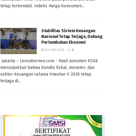
tetap terkendali. Indeks Harga Konsumen...
Stabilitas Sistem Keuangan
Nasional Tetap Terjaga, Dukung
Pertumbuhan Ekonomi
04/08/2026
0
Jakarta – Lensaborneo.com - Hasil asesmen KSSK
menunjukkan bahwa kondisi fiskal, moneter, dan
sektor keuangan selama triwulan II 2026 tetap
terjaga di...