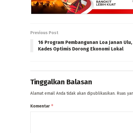
Previous Post
16 Program Pembangunan Loa Janan Ulu,
Kades Optimis Dorong Ekonomi Lokal
Tinggalkan Balasan
Alamat email Anda tidak akan dipublikasikan.
Ruas yan
*
Komentar