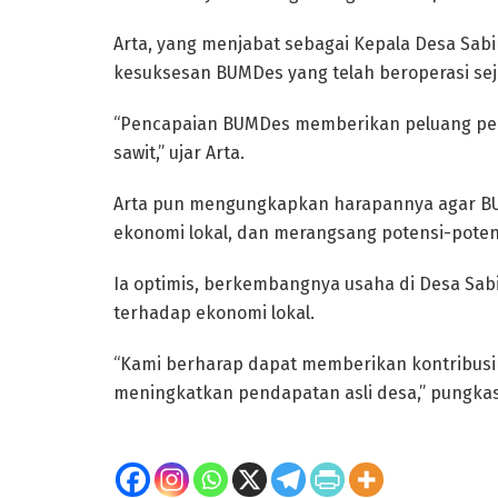
Arta, yang menjabat sebagai Kepala Desa Sa
kesuksesan BUMDes yang telah beroperasi sej
“Pencapaian BUMDes memberikan peluang pek
sawit,” ujar Arta.
Arta pun mengungkapkan harapannya agar B
ekonomi lokal, dan merangsang potensi-poten
Ia optimis, berkembangnya usaha di Desa Sabi
terhadap ekonomi lokal.
“Kami berharap dapat memberikan kontribusi 
meningkatkan pendapatan asli desa,” pungkas