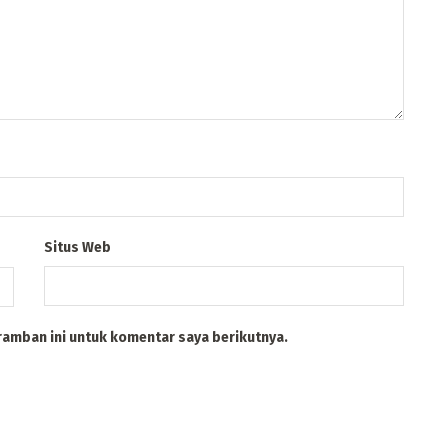
Situs Web
ramban ini untuk komentar saya berikutnya.