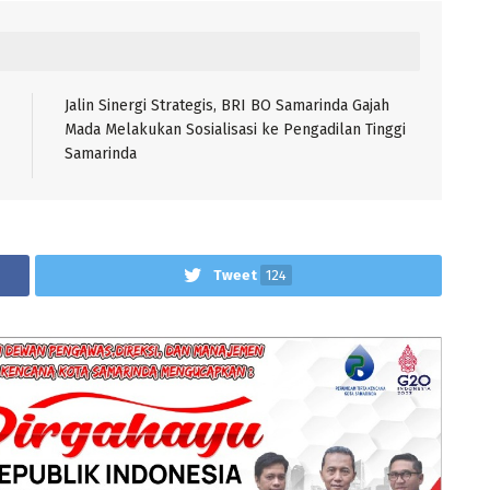
Jalin Sinergi Strategis, BRI BO Samarinda Gajah
Mada Melakukan Sosialisasi ke Pengadilan Tinggi
Samarinda
Tweet
124