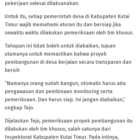
pekerjaan selesai dilaksanakan.
Untuk itu, setiap pemerintah desa di Kabupaten Kutai
Timur wajib memahami aturan itu dan bersiap jika
sewaktu waktu dilakukan pemeriksaan oleh tim khusus.
Tahapan ini tidak boleh untuk diabaikan, tujuan
utamanya untuk memastikan bahwa proyek
pembangunan di desa berjalan secara transparan dan
bersih
“Namanya orang sudah bangun, otomatis harus ada
pengawasan dan pembinaan monitoring serta
pemeriksaan. Dan harus siap. Ini jangan diabaikan,”
ungkap Tejo.
Dijelaskan Tejo, pemeriksaan proyek pembangunan itu
dilakukan oleh tim khusus, salah satunya dari
Inspektorat Kabupaten Kutai Timur. Pada intinya,