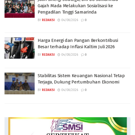
Gajah Mada Melakukan Sosialisasi ke
Pengadilan Tinggi Samarinda
BY
REDAKSI
04/08/2026
0
Harga Energi dan Pangan Berkontribusi
Besar terhadap Inflasi Kaltim Juli 2026
BY
REDAKSI
04/08/2026
0
Stabilitas Sistem Keuangan Nasional Tetap
Terjaga, Dukung Pertumbuhan Ekonomi
BY
REDAKSI
04/08/2026
0