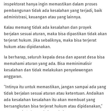
inspektorat hanya ingin memastikan dalam proses
pembangunan tidak ada kesalahan yang terjadi, baik
administrasi, keuangan atau yang lainnya.
Kalau memang tidak ada kesalahan dan proyek
berjalan sesuai aturan, maka bisa dipastikan tidak akan
terjerat hukum. Jika sebaliknya, maka bisa terjerat
hukum atau dipidanakan.
Ia berharap, seluruh kepala desa dan aparat desa bisa
memahami aturan yang ada. Bisa meminimalisir
kesalahan dan tidak melakukan penyelewengan
anggaran.
“Intinya itu untuk memastikan, jangan sampai ada yang
tidak berjalan sesuai aturan atau ketentuan. Andaikan
ada kesalahan kesalahan itu akan membuat yang
bersangkutan bisa terjerat hukum atau dipidanakan,”