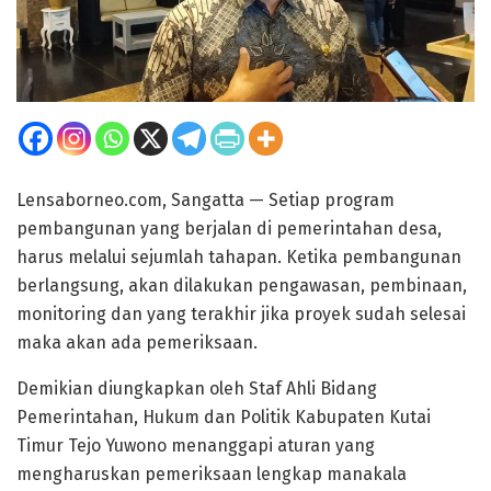
Lensaborneo.com, Sangatta — Setiap program
pembangunan yang berjalan di pemerintahan desa,
harus melalui sejumlah tahapan. Ketika pembangunan
berlangsung, akan dilakukan pengawasan, pembinaan,
monitoring dan yang terakhir jika proyek sudah selesai
maka akan ada pemeriksaan.
Demikian diungkapkan oleh Staf Ahli Bidang
Pemerintahan, Hukum dan Politik Kabupaten Kutai
Timur Tejo Yuwono menanggapi aturan yang
mengharuskan pemeriksaan lengkap manakala