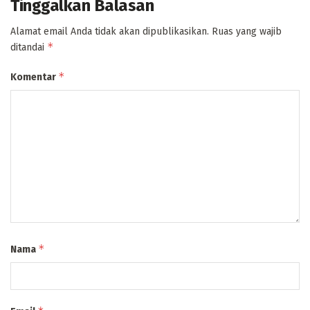
Tinggalkan Balasan
Alamat email Anda tidak akan dipublikasikan.
Ruas yang wajib
*
ditandai
*
Komentar
*
Nama