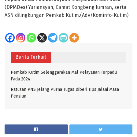
(DPMDes) Yuriansyah, Camat Kongbeng Jumran, serta
ASN dilingkungan Pemkab Kutim.(Adv/Kominfo-Kutim)
Berita Terkait
Pemkab Kutim Selenggarakan Mal Pelayanan Terpadu
Pada 2024
Ratusan PNS Jelang Purna Tugas Diberi Tips Jalani Masa
Pensiun