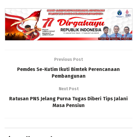
Previous Post
Pemdes Se-Kutim Ikuti Bimtek Perencanaan
Pembangunan
Next Post
Ratusan PNS Jelang Purna Tugas Diberi Tips Jalani
Masa Pensiun