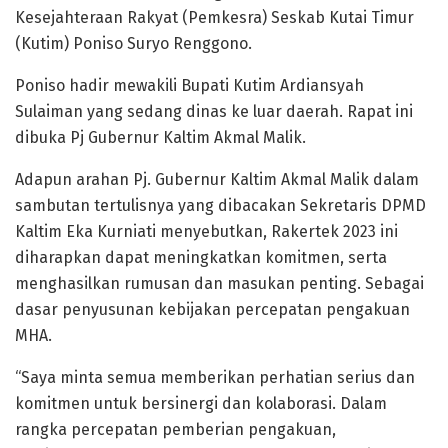
Kesejahteraan Rakyat (Pemkesra) Seskab Kutai Timur
(Kutim) Poniso Suryo Renggono.
Poniso hadir mewakili Bupati Kutim Ardiansyah
Sulaiman yang sedang dinas ke luar daerah. Rapat ini
dibuka Pj Gubernur Kaltim Akmal Malik.
Adapun arahan Pj. Gubernur Kaltim Akmal Malik dalam
sambutan tertulisnya yang dibacakan Sekretaris DPMD
Kaltim Eka Kurniati menyebutkan, Rakertek 2023 ini
diharapkan dapat meningkatkan komitmen, serta
menghasilkan rumusan dan masukan penting. Sebagai
dasar penyusunan kebijakan percepatan pengakuan
MHA.
“Saya minta semua memberikan perhatian serius dan
komitmen untuk bersinergi dan kolaborasi. Dalam
rangka percepatan pemberian pengakuan,