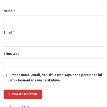
*
Nama
*
Email
Situs Web
Simpan nama, email, dan situs web saya pada peramban ini
untuk komentar saya berikutnya.