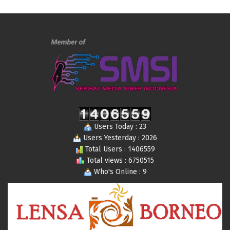
Users Today : 23
Users Yesterday : 2026
Total Users : 1406559
Total views : 6750515
Who's Online : 9