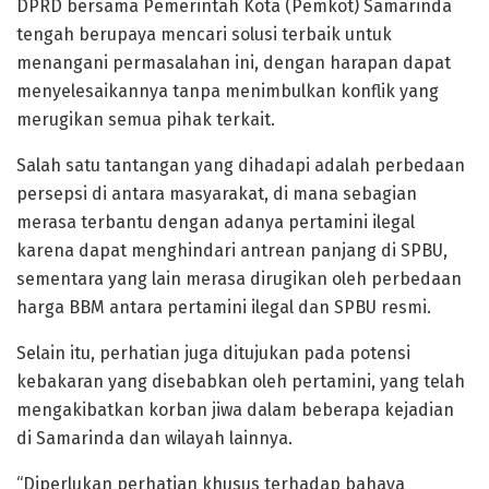
DPRD bersama Pemerintah Kota (Pemkot) Samarinda
tengah berupaya mencari solusi terbaik untuk
menangani permasalahan ini, dengan harapan dapat
menyelesaikannya tanpa menimbulkan konflik yang
merugikan semua pihak terkait.
Salah satu tantangan yang dihadapi adalah perbedaan
persepsi di antara masyarakat, di mana sebagian
merasa terbantu dengan adanya pertamini ilegal
karena dapat menghindari antrean panjang di SPBU,
sementara yang lain merasa dirugikan oleh perbedaan
harga BBM antara pertamini ilegal dan SPBU resmi.
Selain itu, perhatian juga ditujukan pada potensi
kebakaran yang disebabkan oleh pertamini, yang telah
mengakibatkan korban jiwa dalam beberapa kejadian
di Samarinda dan wilayah lainnya.
“Diperlukan perhatian khusus terhadap bahaya