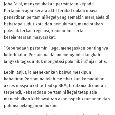
Joha Fajal, mengemukakan permintaan kepada
Pertamina agar secara aktif terlibat dalam upaya
penertiban pertamini ilegal yang semakin merajalela di
beberapa sudut kota dan pemukiman, menciptakan
polemik terkait regulasi, keamanan, serta
kesejahteraan masyarakat.
“Keberadaan pertamini ilegal menegaskan pentingnya
keterlibatan Pertamina dalam mengambil langkah-
langkah tegas untuk mengatasi polemik ini,” ujar Joha.
Lebih lanjut, ia menekankan bahwa meskipun
kehadiran Pertamina telah memberikan kemudahan
akses masyarakat terhadap BBM, terutama di daerah
terpencil, keberadaan pertamini ilegal tetap saja
menimbulkan kekhawatiran akan aspek keamanan dan
potensi pelanggaran hukum.