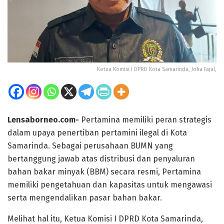
Ketua Komisi I DPRD Kota Samarinda, Joha Fajal,
Lensaborneo.com-
Pertamina memiliki peran strategis
dalam upaya penertiban pertamini ilegal di Kota
Samarinda. Sebagai perusahaan BUMN yang
bertanggung jawab atas distribusi dan penyaluran
bahan bakar minyak (BBM) secara resmi, Pertamina
memiliki pengetahuan dan kapasitas untuk mengawasi
serta mengendalikan pasar bahan bakar.
Melihat hal itu, Ketua Komisi I DPRD Kota Samarinda,