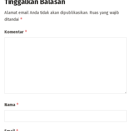
Tinggalkan Balasan
Alamat email Anda tidak akan dipublikasikan.
Ruas yang wajib
*
ditandai
*
Komentar
*
Nama
*