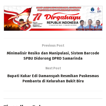
Previous Post
Minimalisir Resiko dan Manipulasi, Sistem Barcode
SPBU Didorong DPRD Samarinda
Next Post
Bupati Kukar Edi Damansyah Resmikan Puskesmas
Pembantu di Kelurahan Bukit Biru