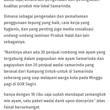
kualitas produk mie lokal Samarinda.
Dimana sebagai pengenalan dan pemahaman
penggunaan tepung yang baik, cara kerja yang
hygienis, dan yang penting juga media sosialisasi
undang-undang Jaminan Produk Halal dan lain
sebagainya.
“Nantinya akan ada 30 penjual rombong mie ayam yang
tergabung dalam paguyuban mie ayam Samarinda dan
paguyuban dan 20 penjual wadai samarinda yang
berasal dari Kampung Untuk-untuk di Samarinda
seberang yang siap melayani warga kota pada Minggu
pagi di GOR Segiri.
hanya dengan 10 ribu saja sudah mendapat semangkok
mie ayam, satu paket wadai dank upon doorprize.” Jelas
Faisal bersemangat.