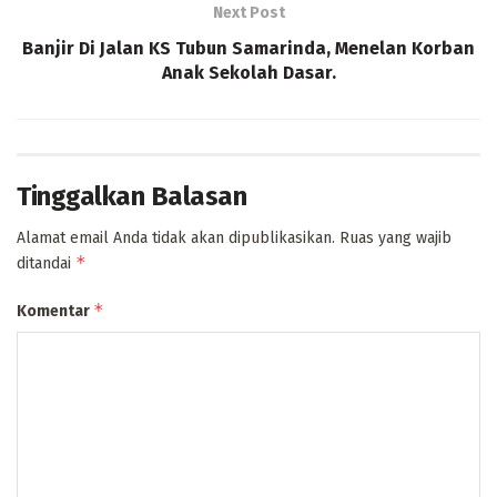
Next Post
Banjir Di Jalan KS Tubun Samarinda, Menelan Korban
Anak Sekolah Dasar.
Tinggalkan Balasan
Alamat email Anda tidak akan dipublikasikan.
Ruas yang wajib
*
ditandai
*
Komentar