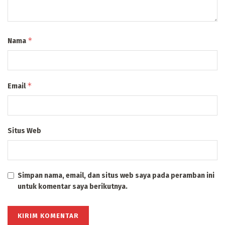
*
Nama
*
Email
Situs Web
Simpan nama, email, dan situs web saya pada peramban ini
untuk komentar saya berikutnya.