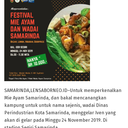
SAMARINDA,LENSABORNEO.ID–Untuk memperkenalkan
Mie Ayam Samarinda, dan bakal mencanangkan
kampung untuk untuk nama sejenis, wadai Dinas
Perindustrian Kota Samarinda, menggelar Iven yang
akan di gelar pada Minggu 24 November 2019. Di
stadion Segiri Samarinda.