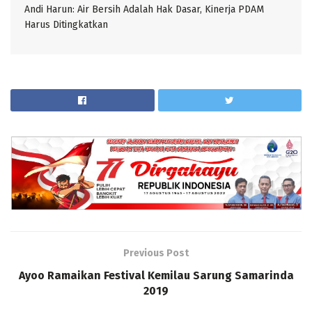
Andi Harun: Air Bersih Adalah Hak Dasar, Kinerja PDAM
Harus Ditingkatkan
Previous Post
Ayoo Ramaikan Festival Kemilau Sarung Samarinda
2019