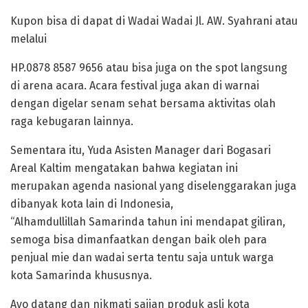
Kupon bisa di dapat di Wadai Wadai Jl. AW. Syahrani atau
melalui
HP.0878 8587 9656 atau bisa juga on the spot langsung
di arena acara. Acara festival juga akan di warnai
dengan digelar senam sehat bersama aktivitas olah
raga kebugaran lainnya.
Sementara itu, Yuda Asisten Manager dari Bogasari
Areal Kaltim mengatakan bahwa kegiatan ini
merupakan agenda nasional yang diselenggarakan juga
dibanyak kota lain di Indonesia,
“Alhamdullillah Samarinda tahun ini mendapat giliran,
semoga bisa dimanfaatkan dengan baik oleh para
penjual mie dan wadai serta tentu saja untuk warga
kota Samarinda khususnya.
Ayo datang dan nikmati sajian produk asli kota