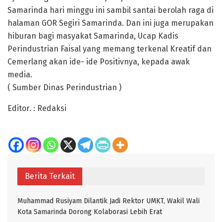
Samarinda hari minggu ini sambil santai berolah raga di
halaman GOR Segiri Samarinda. Dan ini juga merupakan
hiburan bagi masyakat Samarinda, Ucap Kadis
Perindustrian Faisal yang memang terkenal Kreatif dan
Cemerlang akan ide- ide Positivnya, kepada awak
media.
( Sumber Dinas Perindustrian )
Editor. : Redaksi
Berita Terkait
Muhammad Rusiyam Dilantik Jadi Rektor UMKT, Wakil Wali
Kota Samarinda Dorong Kolaborasi Lebih Erat