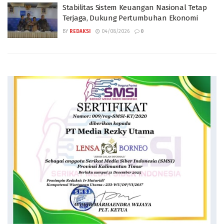
Stabilitas Sistem Keuangan Nasional Tetap
Terjaga, Dukung Pertumbuhan Ekonomi
BY
REDAKSI
04/08/2026
0