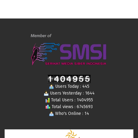
Users Today : 445
Users Yesterday : 1644
Total Users : 1404955
Total views : 6745693
Who's Online : 14