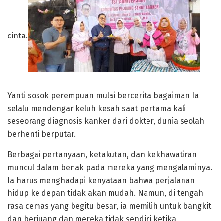
cinta.
Yanti sosok perempuan mulai bercerita bagaiman Ia
selalu mendengar keluh kesah saat pertama kali
seseorang diagnosis kanker dari dokter, dunia seolah
berhenti berputar.
Berbagai pertanyaan, ketakutan, dan kekhawatiran
muncul dalam benak pada mereka yang mengalaminya.
Ia harus menghadapi kenyataan bahwa perjalanan
hidup ke depan tidak akan mudah. Namun, di tengah
rasa cemas yang begitu besar, ia memilih untuk bangkit
dan berjuang dan mereka tidak sendiri ketika