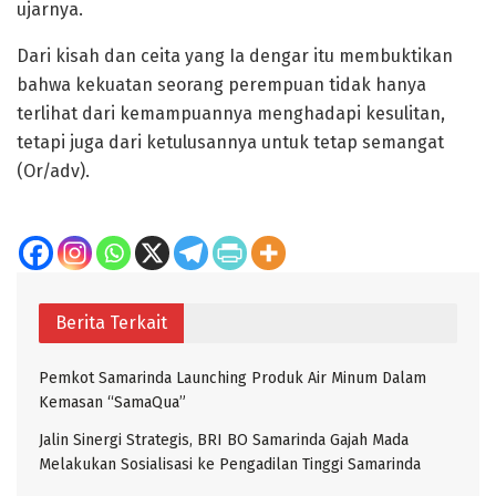
ujarnya.
Dari kisah dan ceita yang Ia dengar itu membuktikan
bahwa kekuatan seorang perempuan tidak hanya
terlihat dari kemampuannya menghadapi kesulitan,
tetapi juga dari ketulusannya untuk tetap semangat
(Or/adv).
Berita Terkait
Pemkot Samarinda Launching Produk Air Minum Dalam
Kemasan “SamaQua”
Jalin Sinergi Strategis, BRI BO Samarinda Gajah Mada
Melakukan Sosialisasi ke Pengadilan Tinggi Samarinda