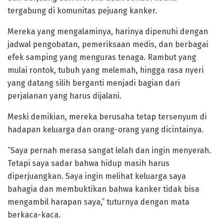
tergabung di komunitas pejuang kanker.
Mereka yang mengalaminya, harinya dipenuhi dengan
jadwal pengobatan, pemeriksaan medis, dan berbagai
efek samping yang menguras tenaga. Rambut yang
mulai rontok, tubuh yang melemah, hingga rasa nyeri
yang datang silih berganti menjadi bagian dari
perjalanan yang harus dijalani.
Meski demikian, mereka berusaha tetap tersenyum di
hadapan keluarga dan orang-orang yang dicintainya.
“Saya pernah merasa sangat lelah dan ingin menyerah.
Tetapi saya sadar bahwa hidup masih harus
diperjuangkan. Saya ingin melihat keluarga saya
bahagia dan membuktikan bahwa kanker tidak bisa
mengambil harapan saya,” tuturnya dengan mata
berkaca-kaca.