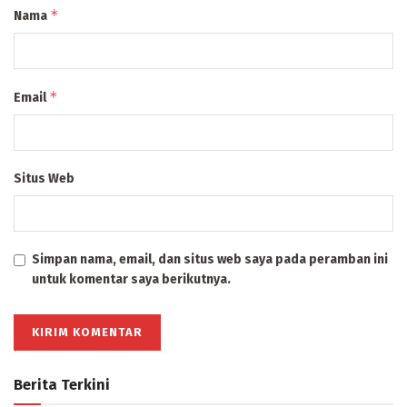
*
Nama
*
Email
Situs Web
Simpan nama, email, dan situs web saya pada peramban ini
untuk komentar saya berikutnya.
Berita Terkini