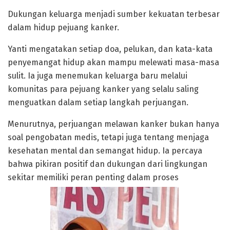
Dukungan keluarga menjadi sumber kekuatan terbesar
dalam hidup pejuang kanker.
Yanti mengatakan setiap doa, pelukan, dan kata-kata
penyemangat hidup akan mampu melewati masa-masa
sulit. Ia juga menemukan keluarga baru melalui
komunitas para pejuang kanker yang selalu saling
menguatkan dalam setiap langkah perjuangan.
Menurutnya, perjuangan melawan kanker bukan hanya
soal pengobatan medis, tetapi juga tentang menjaga
kesehatan mental dan semangat hidup. Ia percaya
bahwa pikiran positif dan dukungan dari lingkungan
sekitar memiliki peran penting dalam proses