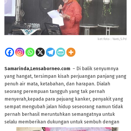
ket foto : Yanti,S.Pd
Samarinda,Lensaborneo.com
– Di balik senyumnya
yang hangat, tersimpan kisah perjuangan panjang yang
penuh air mata, ketabahan, dan harapan. Dialah
seorang perempuan tangguh yang tak pernah
menyerah,kepada para pejuang kanker, penyakit yang
sempat mengubah jalan hidup seseorang namun tidak
pernah berhasil meruntuhkan semangatnya untuk
selalu memberikan dukungan untuk sembuh dengan