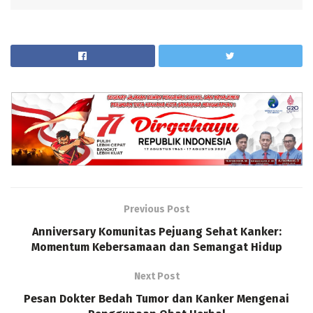
Previous Post
Anniversary Komunitas Pejuang Sehat Kanker:
Momentum Kebersamaan dan Semangat Hidup
Next Post
Pesan Dokter Bedah Tumor dan Kanker Mengenai