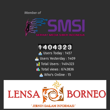
Users Today : 1457
Users Yesterday : 1409
Total Users : 1404323
Total views : 6743836
Who's Online : 15