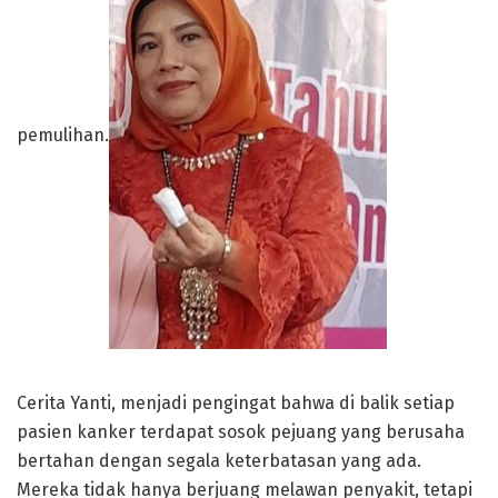
pemulihan.
Cerita Yanti, menjadi pengingat bahwa di balik setiap
pasien kanker terdapat sosok pejuang yang berusaha
bertahan dengan segala keterbatasan yang ada.
Mereka tidak hanya berjuang melawan penyakit, tetapi