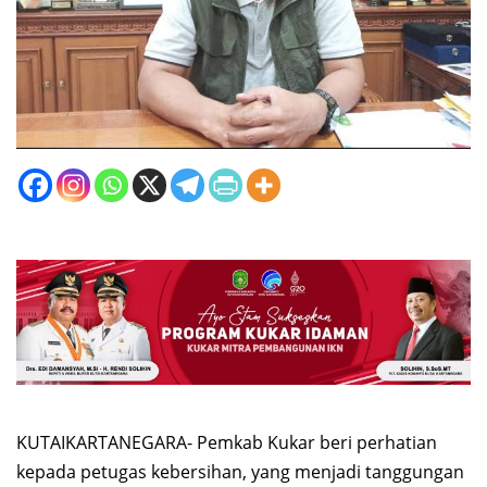
KUTAIKARTANEGARA- Pemkab Kukar beri perhatian
kepada petugas kebersihan, yang menjadi tanggungan