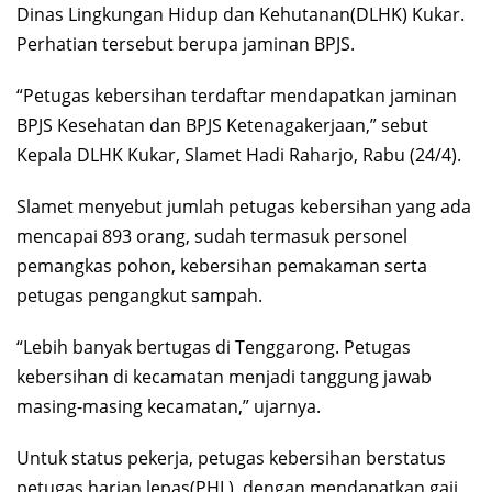
Dinas Lingkungan Hidup dan Kehutanan(DLHK) Kukar.
Perhatian tersebut berupa jaminan BPJS.
“Petugas kebersihan terdaftar mendapatkan jaminan
BPJS Kesehatan dan BPJS Ketenagakerjaan,” sebut
Kepala DLHK Kukar, Slamet Hadi Raharjo, Rabu (24/4).
Slamet menyebut jumlah petugas kebersihan yang ada
mencapai 893 orang, sudah termasuk personel
pemangkas pohon, kebersihan pemakaman serta
petugas pengangkut sampah.
“Lebih banyak bertugas di Tenggarong. Petugas
kebersihan di kecamatan menjadi tanggung jawab
masing-masing kecamatan,” ujarnya.
Untuk status pekerja, petugas kebersihan berstatus
petugas harian lepas(PHL), dengan mendapatkan gaji