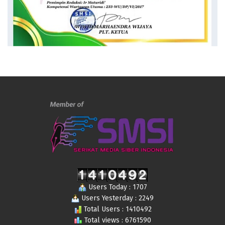
Users Today : 1707
Users Yesterday : 2249
Total Users : 1410492
Total views : 6761590