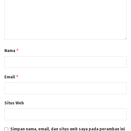
*
Nama
*
Email
Situs Web
Simpan nama, email, dan situs web saya pada peramban ini