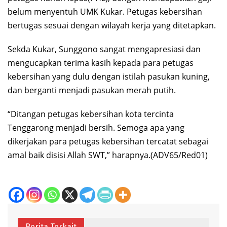
belum menyentuh UMK Kukar. Petugas kebersihan
bertugas sesuai dengan wilayah kerja yang ditetapkan.
Sekda Kukar, Sunggono sangat mengapresiasi dan
mengucapkan terima kasih kepada para petugas
kebersihan yang dulu dengan istilah pasukan kuning,
dan berganti menjadi pasukan merah putih.
“Ditangan petugas kebersihan kota tercinta
Tenggarong menjadi bersih. Semoga apa yang
dikerjakan para petugas kebersihan tercatat sebagai
amal baik disisi Allah SWT,” harapnya.(ADV65/Red01)
Berita Terkait