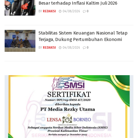
Besar terhadap Inflasi Kaltim Juli 2026
BY
REDAKSI
04/08/2026
0
Stabilitas Sistem Keuangan Nasional Tetap
Terjaga, Dukung Pertumbuhan Ekonomi
BY
REDAKSI
04/08/2026
0