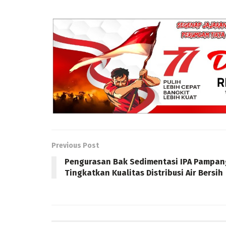
Previous Post
Pengurasan Bak Sedimentasi IPA Pampan
Tingkatkan Kualitas Distribusi Air Bersih