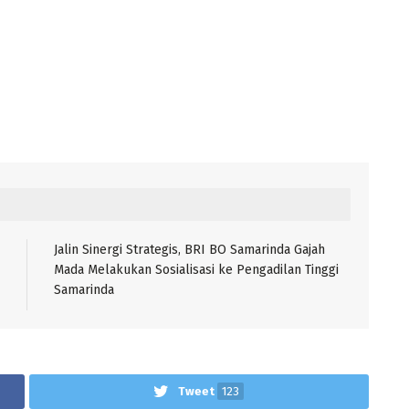
Jalin Sinergi Strategis, BRI BO Samarinda Gajah
Mada Melakukan Sosialisasi ke Pengadilan Tinggi
Samarinda
Tweet
123