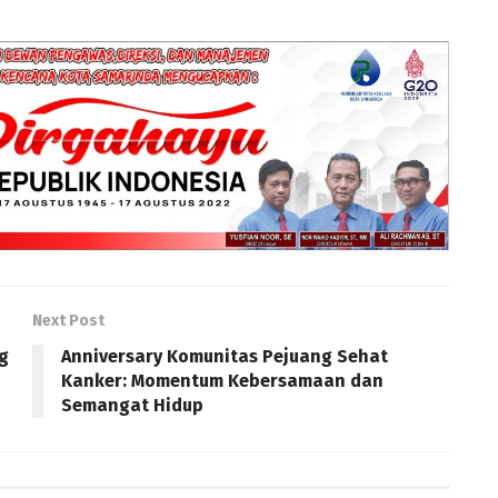
Next Post
g
Anniversary Komunitas Pejuang Sehat
Kanker: Momentum Kebersamaan dan
Semangat Hidup