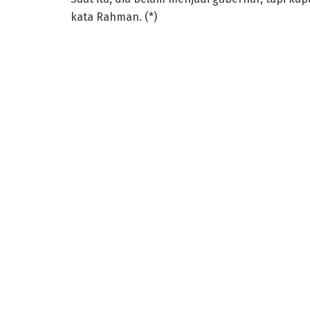
kata Rahman. (*)