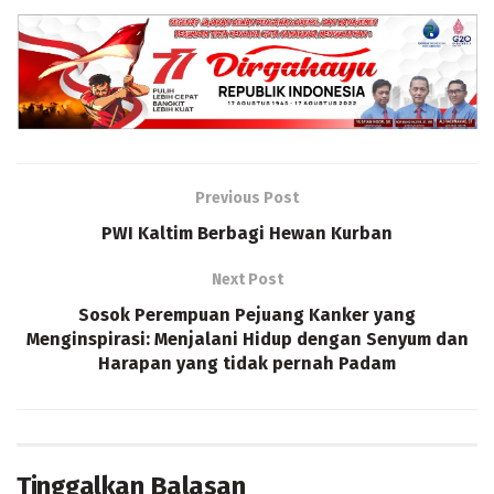
Previous Post
PWI Kaltim Berbagi Hewan Kurban
Next Post
Sosok Perempuan Pejuang Kanker yang
Menginspirasi: Menjalani Hidup dengan Senyum dan
Harapan yang tidak pernah Padam
Tinggalkan Balasan