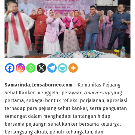
Samarinda,Lensaborneo.com
– Komunitas Pejuang
Sehat Kanker menggelar perayaan
Unniversary
yang
pertama, sebagai bentuk refleksi perjalanan, apresiasi
terhadap para pejuang sehat kanker, serta penguatan
semangat dalam menghadapi tantangan hidup
bersama pejuangn sehat kanker bersama keluarga,
berlangsung akrab, penuh kehangatan, dan