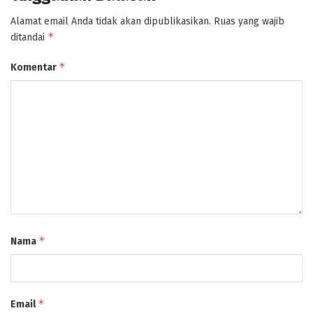
Alamat email Anda tidak akan dipublikasikan.
Ruas yang wajib
*
ditandai
*
Komentar
*
Nama
*
Email