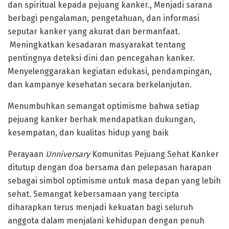
dan spiritual kepada pejuang kanker., Menjadi sarana
berbagi pengalaman, pengetahuan, dan informasi
seputar kanker yang akurat dan bermanfaat.
Meningkatkan kesadaran masyarakat tentang
pentingnya deteksi dini dan pencegahan kanker.
Menyelenggarakan kegiatan edukasi, pendampingan,
dan kampanye kesehatan secara berkelanjutan.
Menumbuhkan semangat optimisme bahwa setiap
pejuang kanker berhak mendapatkan dukungan,
kesempatan, dan kualitas hidup yang baik
Perayaan
Unniversary
Komunitas Pejuang Sehat Kanker
ditutup dengan doa bersama dan pelepasan harapan
sebagai simbol optimisme untuk masa depan yang lebih
sehat. Semangat kebersamaan yang tercipta
diharapkan terus menjadi kekuatan bagi seluruh
anggota dalam menjalani kehidupan dengan penuh