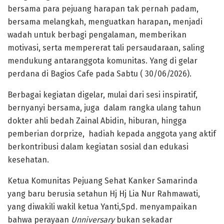
bersama para pejuang harapan tak pernah padam,
bersama melangkah, menguatkan harapan
,
menjadi
wadah untuk berbagi pengalaman, memberikan
motivasi, serta mempererat tali persaudaraan, saling
mendukung antaranggota komunitas. Yang di gelar
perdana di Bagios Cafe pada Sabtu ( 30/06/2026).
Berbagai kegiatan digelar, mulai dari sesi inspiratif,
bernyanyi bersama, juga dalam rangka ulang tahun
dokter ahli bedah Zainal Abidin, hiburan, hingga
pemberian dorprize, hadiah kepada anggota yang aktif
berkontribusi dalam kegiatan sosial dan edukasi
kesehatan.
Ketua Komunitas Pejuang Sehat Kanker Samarinda
yang baru berusia setahun Hj Hj Lia Nur Rahmawati,
yang diwakili wakil ketua Yanti,Spd. menyampaikan
bahwa perayaan
Unniversary
bukan sekadar