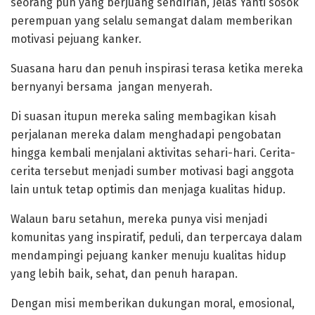
seorang pun yang berjuang sendirian,”Jelas Yanti sosok
perempuan yang selalu semangat dalam memberikan
motivasi pejuang kanker.
Suasana haru dan penuh inspirasi terasa ketika mereka
bernyanyi bersama jangan menyerah.
Di suasan itupun mereka saling membagikan kisah
perjalanan mereka dalam menghadapi pengobatan
hingga kembali menjalani aktivitas sehari-hari. Cerita-
cerita tersebut menjadi sumber motivasi bagi anggota
lain untuk tetap optimis dan menjaga kualitas hidup.
Walaun baru setahun, mereka punya visi menjadi
komunitas yang inspiratif, peduli, dan terpercaya dalam
mendampingi pejuang kanker menuju kualitas hidup
yang lebih baik, sehat, dan penuh harapan.
Dengan misi memberikan dukungan moral, emosional,