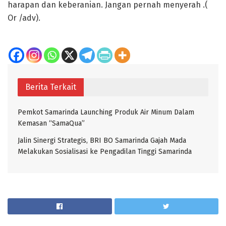
harapan dan keberanian. Jangan pernah menyerah .(
Or /adv).
Berita Terkait
Pemkot Samarinda Launching Produk Air Minum Dalam
Kemasan “SamaQua”
Jalin Sinergi Strategis, BRI BO Samarinda Gajah Mada
Melakukan Sosialisasi ke Pengadilan Tinggi Samarinda