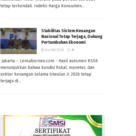
tetap terkendali. Indeks Harga Konsumen...
Stabilitas Sistem Keuangan
Nasional Tetap Terjaga, Dukung
Pertumbuhan Ekonomi
04/08/2026
0
Jakarta – Lensaborneo.com - Hasil asesmen KSSK
menunjukkan bahwa kondisi fiskal, moneter, dan
sektor keuangan selama triwulan II 2026 tetap
terjaga di...