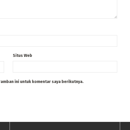
Situs Web
ramban ini untuk komentar saya berikutnya.