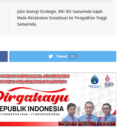
Jalin Sinergi Strategis, BRI BO Samarinda Gajah
Mada Melakukan Sosialisasi ke Pengadilan Tinggi
Samarinda
Tweet
132