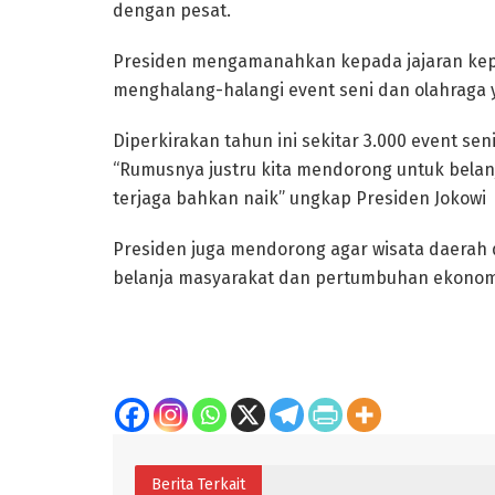
dengan pesat.
Presiden mengamanahkan kepada jajaran kepa
menghalang-halangi event seni dan olahraga 
Diperkirakan tahun ini sekitar 3.000 event sen
“Rumusnya justru kita mendorong untuk bela
terjaga bahkan naik” ungkap Presiden Jokowi
Presiden juga mendorong agar wisata daerah
belanja masyarakat dan pertumbuhan ekonomi
Berita Terkait