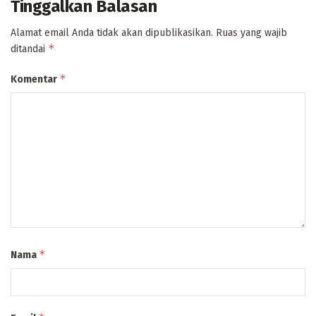
Tinggalkan Balasan
Alamat email Anda tidak akan dipublikasikan.
Ruas yang wajib
*
ditandai
*
Komentar
*
Nama