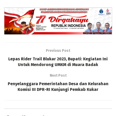
Previous Post
Lepas Rider Trail Blukar 2023, Bupati: Kegiatan Ini
Untuk Mendorong UMKM di Muara Badak
Next Post
Penyelanggara Pemerintahan Desa dan Kelurahan
Komisi III DPR-RI Kunjungi Pemkab Kukar