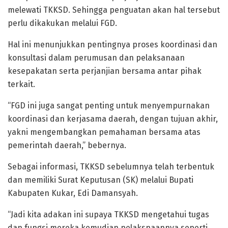
melewati TKKSD. Sehingga penguatan akan hal tersebut
perlu dikakukan melalui FGD.
Hal ini menunjukkan pentingnya proses koordinasi dan
konsultasi dalam perumusan dan pelaksanaan
kesepakatan serta perjanjian bersama antar pihak
terkait.
“FGD ini juga sangat penting untuk menyempurnakan
koordinasi dan kerjasama daerah, dengan tujuan akhir,
yakni mengembangkan pemahaman bersama atas
pemerintah daerah,” bebernya.
Sebagai informasi, TKKSD sebelumnya telah terbentuk
dan memiliki Surat Keputusan (SK) melalui Bupati
Kabupaten Kukar, Edi Damansyah.
“Jadi kita adakan ini supaya TKKSD mengetahui tugas
dan fungsi mereka kemudian pelaksnaannya seperti