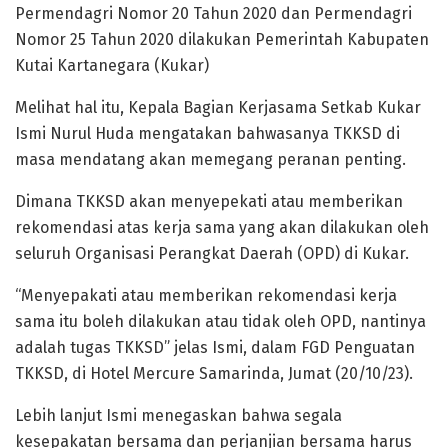
Permendagri Nomor 20 Tahun 2020 dan Permendagri
Nomor 25 Tahun 2020 dilakukan Pemerintah Kabupaten
Kutai Kartanegara (Kukar)
Melihat hal itu, Kepala Bagian Kerjasama Setkab Kukar
Ismi Nurul Huda mengatakan bahwasanya TKKSD di
masa mendatang akan memegang peranan penting.
Dimana TKKSD akan menyepekati atau memberikan
rekomendasi atas kerja sama yang akan dilakukan oleh
seluruh Organisasi Perangkat Daerah (OPD) di Kukar.
“Menyepakati atau memberikan rekomendasi kerja
sama itu boleh dilakukan atau tidak oleh OPD, nantinya
adalah tugas TKKSD” jelas Ismi, dalam FGD Penguatan
TKKSD, di Hotel Mercure Samarinda, Jumat (20/10/23).
Lebih lanjut Ismi menegaskan bahwa segala
kesepakatan bersama dan perjanjian bersama harus