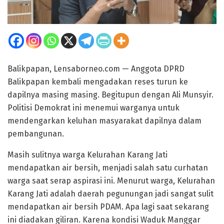
Balikpapan, Lensaborneo.com — Anggota DPRD
Balikpapan kembali mengadakan reses turun ke
dapilnya masing masing. Begitupun dengan Ali Munsyir.
Politisi Demokrat ini menemui warganya untuk
mendengarkan keluhan masyarakat dapilnya dalam
pembangunan.
Masih sulitnya warga Kelurahan Karang Jati
mendapatkan air bersih, menjadi salah satu curhatan
warga saat serap aspirasi ini. Menurut warga, Kelurahan
Karang Jati adalah daerah pegunungan jadi sangat sulit
mendapatkan air bersih PDAM. Apa lagi saat sekarang
ini diadakan giliran. Karena kondisi Waduk Manggar