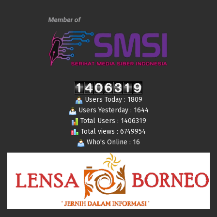
Users Today : 1809
Users Yesterday : 1644
Total Users : 1406319
Total views : 6749954
Who's Online : 16