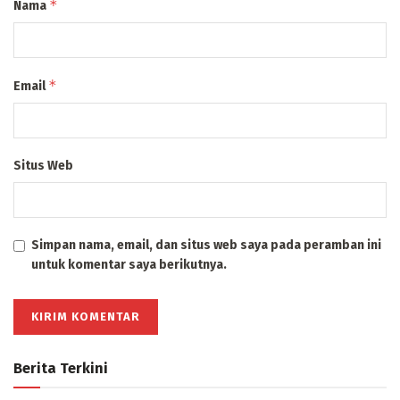
*
Nama
*
Email
Situs Web
Simpan nama, email, dan situs web saya pada peramban ini
untuk komentar saya berikutnya.
Berita Terkini