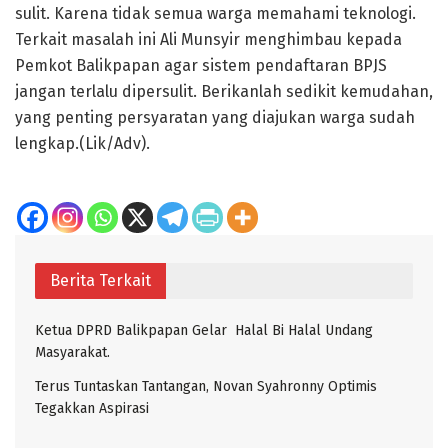
sulit. Karena tidak semua warga memahami teknologi.
Terkait masalah ini Ali Munsyir menghimbau kepada
Pemkot Balikpapan agar sistem pendaftaran BPJS
jangan terlalu dipersulit. Berikanlah sedikit kemudahan,
yang penting persyaratan yang diajukan warga sudah
lengkap.(Lik/Adv).
Berita Terkait
Ketua DPRD Balikpapan Gelar Halal Bi Halal Undang
Masyarakat.
Terus Tuntaskan Tantangan, Novan Syahronny Optimis
Tegakkan Aspirasi