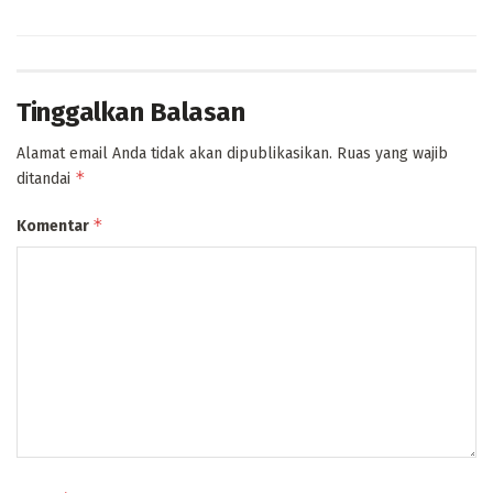
Tinggalkan Balasan
Alamat email Anda tidak akan dipublikasikan.
Ruas yang wajib
*
ditandai
*
Komentar