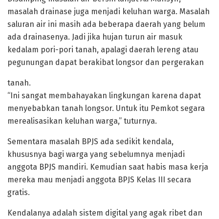
masalah drainase juga menjadi keluhan warga. Masalah
saluran air ini masih ada beberapa daerah yang belum
ada drainasenya. Jadi jika hujan turun air masuk
kedalam pori-pori tanah, apalagi daerah lereng atau
pegunungan dapat berakibat longsor dan pergerakan
tanah.
“Ini sangat membahayakan lingkungan karena dapat
menyebabkan tanah longsor. Untuk itu Pemkot segara
merealisasikan keluhan warga,” tuturnya.
Sementara masalah BPJS ada sedikit kendala,
khususnya bagi warga yang sebelumnya menjadi
anggota BPJS mandiri. Kemudian saat habis masa kerja
mereka mau menjadi anggota BPJS Kelas III secara
gratis.
Kendalanya adalah sistem digital yang agak ribet dan