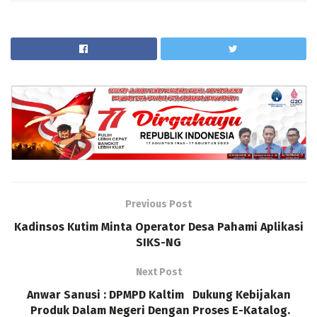
Previous Post
Kadinsos Kutim Minta Operator Desa Pahami Aplikasi
SIKS-NG
Next Post
Anwar Sanusi : DPMPD Kaltim Dukung Kebijakan
Produk Dalam Negeri Dengan Proses E-Katalog.