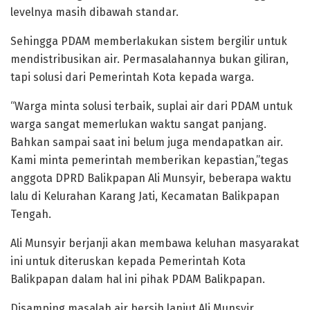
levelnya masih dibawah standar.
Sehingga PDAM memberlakukan sistem bergilir untuk
mendistribusikan air. Permasalahannya bukan giliran,
tapi solusi dari Pemerintah Kota kepada warga.
“Warga minta solusi terbaik, suplai air dari PDAM untuk
warga sangat memerlukan waktu sangat panjang.
Bahkan sampai saat ini belum juga mendapatkan air.
Kami minta pemerintah memberikan kepastian,”tegas
anggota DPRD Balikpapan Ali Munsyir, beberapa waktu
lalu di Kelurahan Karang Jati, Kecamatan Balikpapan
Tengah.
Ali Munsyir berjanji akan membawa keluhan masyarakat
ini untuk diteruskan kepada Pemerintah Kota
Balikpapan dalam hal ini pihak PDAM Balikpapan.
Disamping masalah air bersih lanjut Ali Munsyir,