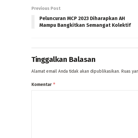
Previous Post
Peluncuran MCP 2023 Diharapkan AH
Mampu Bangkitkan Semangat Kolektif
Tinggalkan Balasan
Alamat email Anda tidak akan dipublikasikan.
Ruas yan
*
Komentar