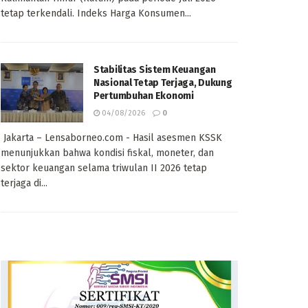
tetap terkendali. Indeks Harga Konsumen...
Stabilitas Sistem Keuangan
Nasional Tetap Terjaga, Dukung
Pertumbuhan Ekonomi
04/08/2026
0
Jakarta – Lensaborneo.com - Hasil asesmen KSSK
menunjukkan bahwa kondisi fiskal, moneter, dan
sektor keuangan selama triwulan II 2026 tetap
terjaga di...