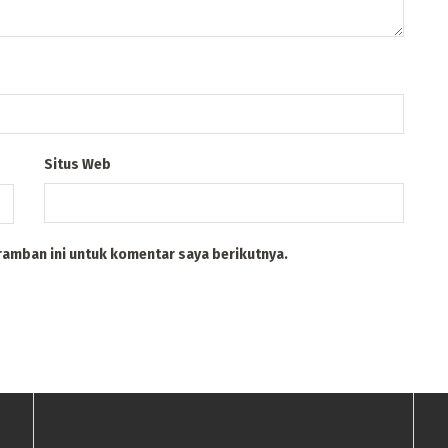
Situs Web
ramban ini untuk komentar saya berikutnya.