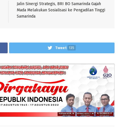
Jalin Sinergi Strategis, BRI BO Samarinda Gajah
Mada Melakukan Sosialisasi ke Pengadilan Tinggi
Samarinda
Tweet
135