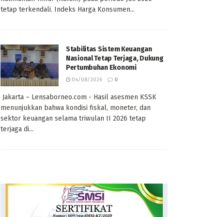
tetap terkendali. Indeks Harga Konsumen...
Stabilitas Sistem Keuangan
Nasional Tetap Terjaga, Dukung
Pertumbuhan Ekonomi
04/08/2026
0
Jakarta – Lensaborneo.com - Hasil asesmen KSSK
menunjukkan bahwa kondisi fiskal, moneter, dan
sektor keuangan selama triwulan II 2026 tetap
terjaga di...