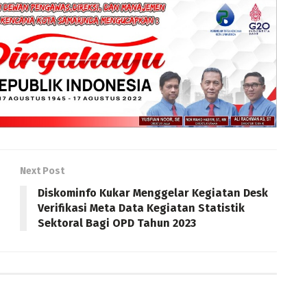
Next Post
Diskominfo Kukar Menggelar Kegiatan Desk
Verifikasi Meta Data Kegiatan Statistik
Sektoral Bagi OPD Tahun 2023