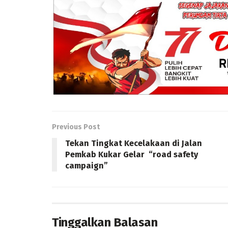
Previous Post
Tekan Tingkat Kecelakaan di Jalan
Pemkab Kukar Gelar “road safety
campaign”
Tinggalkan Balasan