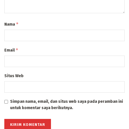
*
Nama
*
Email
Situs Web
Simpan nama, email, dan situs web saya pada peramban ini
untuk komentar saya berikutnya.