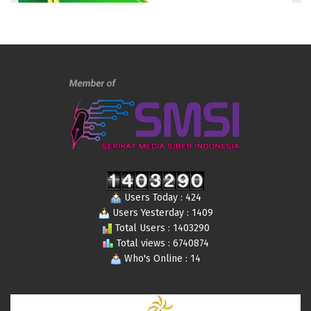
Users Today : 424
Users Yesterday : 1409
Total Users : 1403290
Total views : 6740874
Who's Online : 14