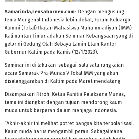
Samarinda,Lensaborneo.com-
Dengan mengusung
tema Mengenal Indonesia lebih dekat, Forum Keluarga
Alumni (Fokal) Ikatan Mahasiswa Muhammadiyah (IMM)
Kalimantan Timur adakan Seminar Kebangsaan yang di
gelar di Gedung Olah Bebaya Lamin Etam Kantor
Gubernur Kaltim pada Kamis (12/1/2023).
Seminar ini di lakukan sebagai sala satu rangkaian
acara Semarak Pra-Munas V Fokal IMM yang akan
diselenggarakan di Kaltim pada Maret mendatang.
Disampaikan Fitroh, Ketua Panitia Pelaksana Munas,
tema ini diangkat dengan tujuan mendorong kaum
muda untuk berperan dalam menjaga Indonesia.
“Akhir-akhir ini melihat potret bangsa kita terpolarisasi.
Kaum muda harus mengambil peran. Sebagaimana