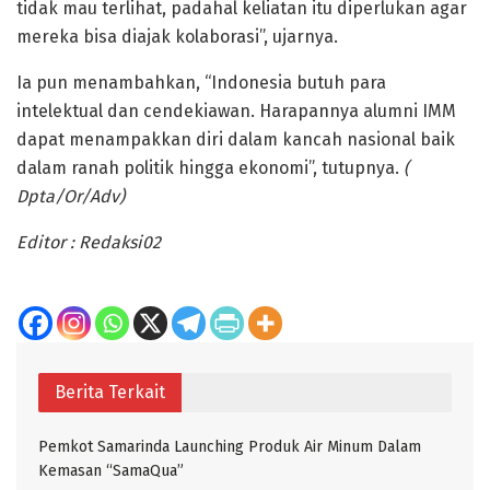
tidak mau terlihat, padahal keliatan itu diperlukan agar
mereka bisa diajak kolaborasi”, ujarnya.
Ia pun menambahkan, “Indonesia butuh para
intelektual dan cendekiawan. Harapannya alumni IMM
dapat menampakkan diri dalam kancah nasional baik
dalam ranah politik hingga ekonomi”, tutupnya.
(
Dpta/Or/Adv)
Editor : Redaksi02
Berita Terkait
Pemkot Samarinda Launching Produk Air Minum Dalam
Kemasan “SamaQua”