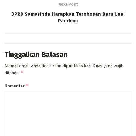
Next Post
DPRD Samarinda Harapkan Terobosan Baru Usai
Pandemi
Tinggalkan Balasan
Alamat email Anda tidak akan dipublikasikan.
Ruas yang wajib
*
ditandai
*
Komentar