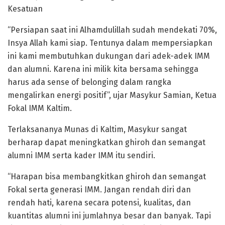
Kesatuan
“Persiapan saat ini Alhamdulillah sudah mendekati 70%,
Insya Allah kami siap. Tentunya dalam mempersiapkan
ini kami membutuhkan dukungan dari adek-adek IMM
dan alumni. Karena ini milik kita bersama sehingga
harus ada sense of belonging dalam rangka
mengalirkan energi positif”, ujar Masykur Samian, Ketua
Fokal IMM Kaltim.
Terlaksananya Munas di Kaltim, Masykur sangat
berharap dapat meningkatkan ghiroh dan semangat
alumni IMM serta kader IMM itu sendiri.
“Harapan bisa membangkitkan ghiroh dan semangat
Fokal serta generasi IMM. Jangan rendah diri dan
rendah hati, karena secara potensi, kualitas, dan
kuantitas alumni ini jumlahnya besar dan banyak. Tapi