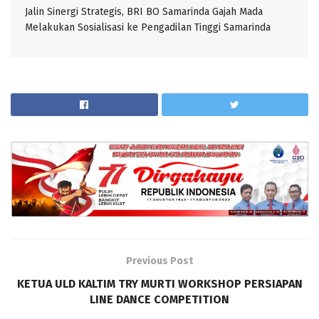
Jalin Sinergi Strategis, BRI BO Samarinda Gajah Mada
Melakukan Sosialisasi ke Pengadilan Tinggi Samarinda
Previous Post
KETUA ULD KALTIM TRY MURTI WORKSHOP PERSIAPAN
LINE DANCE COMPETITION