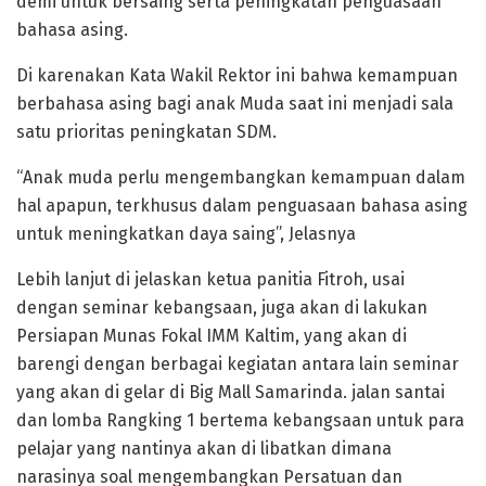
demi untuk bersaing serta peningkatan penguasaan
bahasa asing.
Di karenakan Kata Wakil Rektor ini bahwa kemampuan
berbahasa asing bagi anak Muda saat ini menjadi sala
satu prioritas peningkatan SDM.
“Anak muda perlu mengembangkan kemampuan dalam
hal apapun, terkhusus dalam penguasaan bahasa asing
untuk meningkatkan daya saing”, Jelasnya
Lebih lanjut di jelaskan ketua panitia Fitroh, usai
dengan seminar kebangsaan, juga akan di lakukan
Persiapan Munas Fokal IMM Kaltim, yang akan di
barengi dengan berbagai kegiatan antara lain seminar
yang akan di gelar di Big Mall Samarinda. jalan santai
dan lomba Rangking 1 bertema kebangsaan untuk para
pelajar yang nantinya akan di libatkan dimana
narasinya soal mengembangkan Persatuan dan