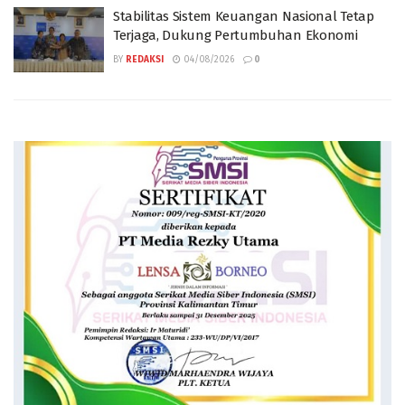
Stabilitas Sistem Keuangan Nasional Tetap
Terjaga, Dukung Pertumbuhan Ekonomi
BY
REDAKSI
04/08/2026
0