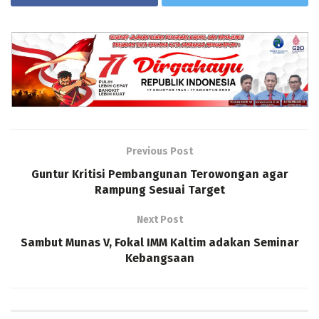
Previous Post
Guntur Kritisi Pembangunan Terowongan agar
Rampung Sesuai Target
Next Post
Sambut Munas V, Fokal IMM Kaltim adakan Seminar
Kebangsaan