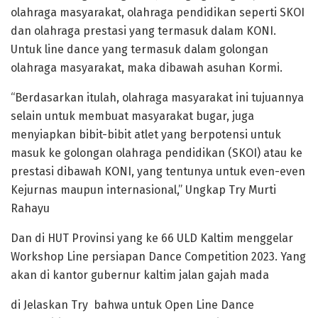
olahraga masyarakat, olahraga pendidikan seperti SKOI
dan olahraga prestasi yang termasuk dalam KONI.
Untuk line dance yang termasuk dalam golongan
olahraga masyarakat, maka dibawah asuhan Kormi.
“Berdasarkan itulah, olahraga masyarakat ini tujuannya
selain untuk membuat masyarakat bugar, juga
menyiapkan bibit-bibit atlet yang berpotensi untuk
masuk ke golongan olahraga pendidikan (SKOI) atau ke
prestasi dibawah KONI, yang tentunya untuk even-even
Kejurnas maupun internasional,” Ungkap Try Murti
Rahayu
Dan di HUT Provinsi yang ke 66 ULD Kaltim menggelar
Workshop Line persiapan Dance Competition 2023. Yang
akan di kantor gubernur kaltim jalan gajah mada
di Jelaskan Try bahwa untuk Open Line Dance