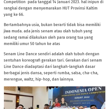
Competition pada tanggal 14 Januari 2023. hal inipun di
rangkai dengan menyemarakan HUT Provinsi Kaltim
yang ke 66.
Bertambahnya usia, bukan berarti tidak bisa memiliki
jiwa muda. ada jenis senam atau olah tubuh yang
sedang ramai dilakukan oleh para orang tua yang
memiliki umur 50 tahun ke atas
Senam Line Dance sendiri adalah olah tubuh dengan
sentuhan koreografi gerakan tari. Gerakan dari senam
Line Dance diadaptasi dari langkah-langkah dasar
berbagai jenis dansa, seperti rumba, salsa, cha-cha,
merengue, waltz, hip-hop, dan lainnya.