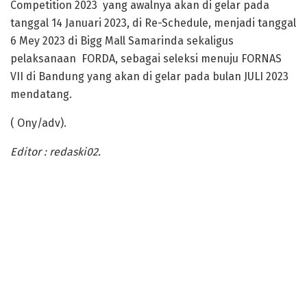
Competition 2023 yang awalnya akan di gelar pada
tanggal 14 Januari 2023, di Re-Schedule, menjadi tanggal
6 Mey 2023 di Bigg Mall Samarinda sekaligus
pelaksanaan FORDA, sebagai seleksi menuju FORNAS
VII di Bandung yang akan di gelar pada bulan JULI 2023
mendatang.
( Ony/adv).
Editor : redaski02.