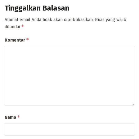
Tinggalkan Balasan
Alamat email Anda tidak akan dipublikasikan.
Ruas yang wajib
*
ditandai
*
Komentar
*
Nama