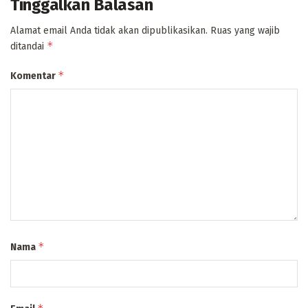
Tinggalkan Balasan
Alamat email Anda tidak akan dipublikasikan.
Ruas yang wajib
*
ditandai
*
Komentar
*
Nama