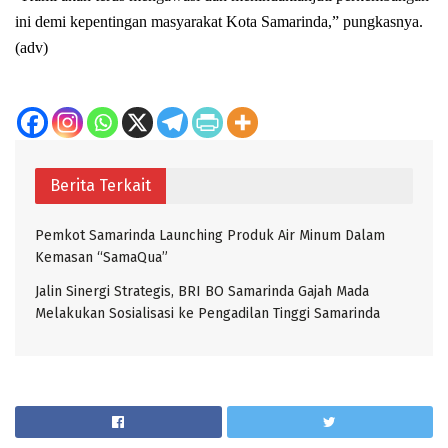
ini demi kepentingan masyarakat Kota Samarinda,” pungkasnya.
(adv)
Berita Terkait
Pemkot Samarinda Launching Produk Air Minum Dalam
Kemasan “SamaQua”
Jalin Sinergi Strategis, BRI BO Samarinda Gajah Mada
Melakukan Sosialisasi ke Pengadilan Tinggi Samarinda