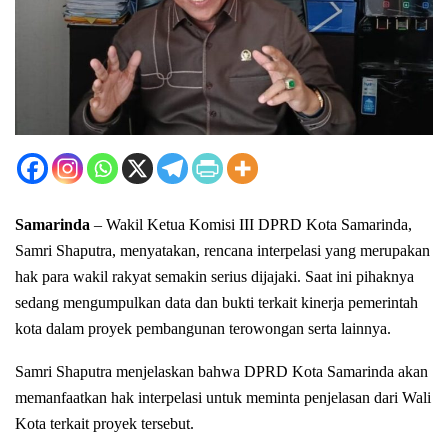
Samarinda
– Wakil Ketua Komisi III DPRD Kota Samarinda,
Samri Shaputra, menyatakan, rencana interpelasi yang merupakan
hak para wakil rakyat semakin serius dijajaki. Saat ini pihaknya
sedang mengumpulkan data dan bukti terkait kinerja pemerintah
kota dalam proyek pembangunan terowongan serta lainnya.
Samri Shaputra menjelaskan bahwa DPRD Kota Samarinda akan
memanfaatkan hak interpelasi untuk meminta penjelasan dari Wali
Kota terkait proyek tersebut.