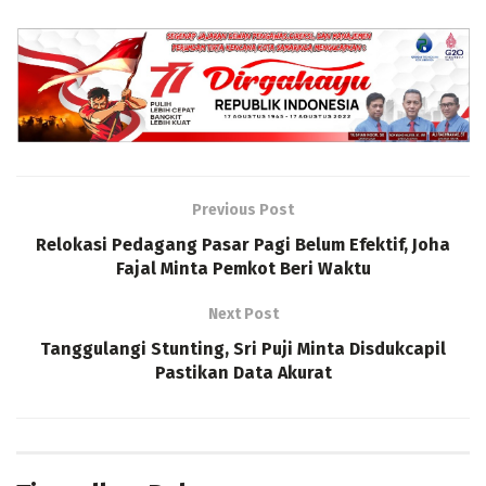
Previous Post
Relokasi Pedagang Pasar Pagi Belum Efektif, Joha
Fajal Minta Pemkot Beri Waktu
Next Post
Tanggulangi Stunting, Sri Puji Minta Disdukcapil
Pastikan Data Akurat