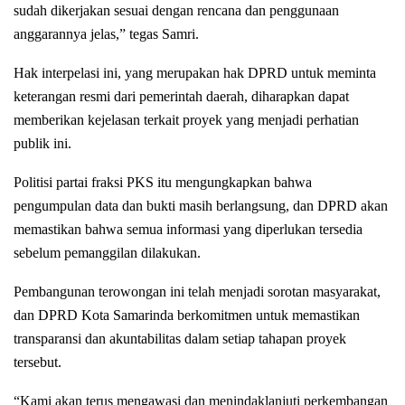
sudah dikerjakan sesuai dengan rencana dan penggunaan
anggarannya jelas,” tegas Samri.
Hak interpelasi ini, yang merupakan hak DPRD untuk meminta
keterangan resmi dari pemerintah daerah, diharapkan dapat
memberikan kejelasan terkait proyek yang menjadi perhatian
publik ini.
Politisi partai fraksi PKS itu mengungkapkan bahwa
pengumpulan data dan bukti masih berlangsung, dan DPRD akan
memastikan bahwa semua informasi yang diperlukan tersedia
sebelum pemanggilan dilakukan.
Pembangunan terowongan ini telah menjadi sorotan masyarakat,
dan DPRD Kota Samarinda berkomitmen untuk memastikan
transparansi dan akuntabilitas dalam setiap tahapan proyek
tersebut.
“Kami akan terus mengawasi dan menindaklanjuti perkembangan