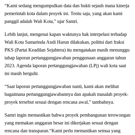
“Kami sedang mengumpulkan data dan bukti sejauh mana kinerja
pemerintah kota dalam proyek ini. Tentu saja, yang akan kami
panggil adalah Wali Kota,” ujar Samri.
Lebih lanjut, mengenai kapan waktunya hak interpelasi terhadap
Wali Kota Samarinda Andi Harun dilakukan, politisi dari fraksi
PKS (Partai Keadilan Sejahtera) itu mengatakan masih menunggu
tahap laporan pertanggungjawaban penggunaan anggaran tahun
2023. Agenda laporan pertanggungjawaban (LPj) wali kota saat
ini masih bergulir.
“Saat laporan pertanggungjawaban nanti, kami akan melihat
bagaimana pertanggungjawabannya dan apakah masalah proyek-
proyek tersebut sesuai dengan rencana awal,” tambahnya.
Samri ingin memastikan bahwa proyek pembangunan terowongan
yang memakan anggaran besar ini dikerjakan sesuai dengan
rencana dan transparan.
“Kami perlu memastikan semua yang