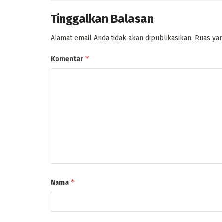
Tinggalkan Balasan
Alamat email Anda tidak akan dipublikasikan.
Ruas yan
*
Komentar
*
Nama