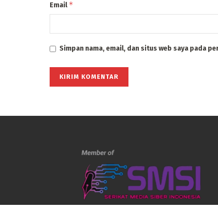
*
Email
Simpan nama, email, dan situs web saya pada pe