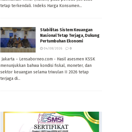
tetap terkendali. Indeks Harga Konsumen...
Stabilitas Sistem Keuangan
Nasional Tetap Terjaga, Dukung
Pertumbuhan Ekonomi
04/08/2026
0
Jakarta – Lensaborneo.com - Hasil asesmen KSSK
menunjukkan bahwa kondisi fiskal, moneter, dan
sektor keuangan selama triwulan II 2026 tetap
terjaga di...