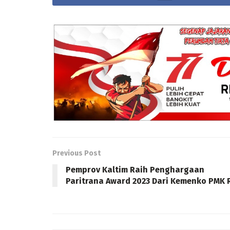
Previous Post
Pemprov Kaltim Raih Penghargaan
Paritrana Award 2023 Dari Kemenko PMK 