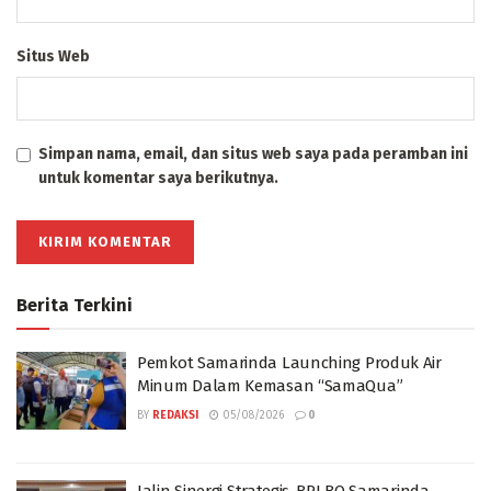
Situs Web
Simpan nama, email, dan situs web saya pada peramban ini
untuk komentar saya berikutnya.
Berita Terkini
Pemkot Samarinda Launching Produk Air
Minum Dalam Kemasan “SamaQua”
BY
REDAKSI
05/08/2026
0