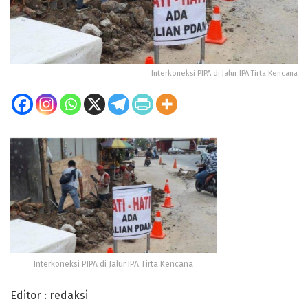
Interkoneksi PIPA di Jalur IPA Tirta Kencana
Interkoneksi PIPA di Jalur IPA Tirta Kencana
Editor : redaksi