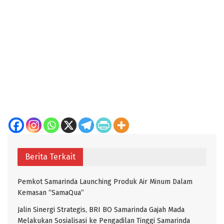
Berita Terkait
Pemkot Samarinda Launching Produk Air Minum Dalam
Kemasan “SamaQua”
Jalin Sinergi Strategis, BRI BO Samarinda Gajah Mada
Melakukan Sosialisasi ke Pengadilan Tinggi Samarinda