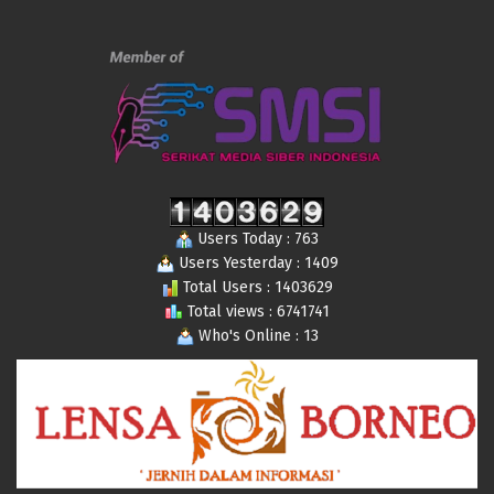
Users Today : 763
Users Yesterday : 1409
Total Users : 1403629
Total views : 6741741
Who's Online : 13