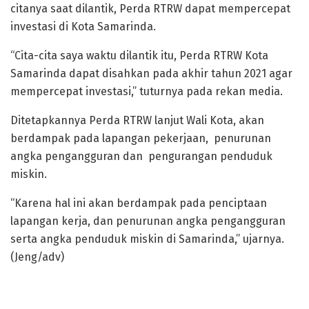
citanya saat dilantik, Perda RTRW dapat mempercepat
investasi di Kota Samarinda.
“Cita-cita saya waktu dilantik itu, Perda RTRW Kota
Samarinda dapat disahkan pada akhir tahun 2021 agar
mempercepat investasi,” tuturnya pada rekan media.
Ditetapkannya Perda RTRW lanjut Wali Kota, akan
berdampak pada lapangan pekerjaan, penurunan
angka pengangguran dan pengurangan penduduk
miskin.
“Karena hal ini akan berdampak pada penciptaan
lapangan kerja, dan penurunan angka pengangguran
serta angka penduduk miskin di Samarinda,” ujarnya.
(Jeng/adv)