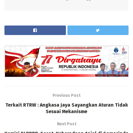
Previous Post
Terkait RTRW : Angkasa Jaya Sayangkan Aturan Tidak
Sesuai Mekanisme
Next Post