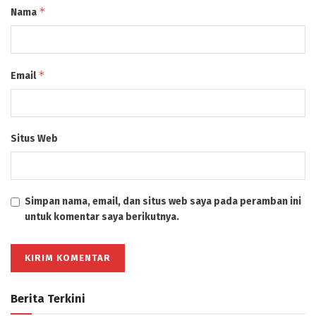
*
Nama
*
Email
Situs Web
Simpan nama, email, dan situs web saya pada peramban ini
untuk komentar saya berikutnya.
Berita Terkini