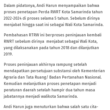
Dalam pidatonya, Andi Harun menyampaikan bahwa
proses penetapan Perda RWRT Kota Samarinda tahun
2022-2024 di proses selama 5 tahun. Sebelum dirinya
menjabat hingga saat ini sebagai Wali Kota Samarinda.
Pembahasan RTRW ini berproses peninjauan kembali
RWRT sebelum dirinya menjabat sebagai Wali Kota,
yang dilaksanakan pada tahun 2018 dan dilanjutkan
2019.
Proses peninjauan akhirnya rampung setelah
mendapatkan persetujuan substansi oleh Kementerian
Agraria dan Tata Ruang/ Badan Pertanahan Nasional.
Kemudian melanjutkan proses penetapan menjadi
peraturan daerah setelah hampir dua tahun masa
jabatannya menjadi walikota Samarinda.
Andi Harun juga menuturkan bahwa salah satu cita-