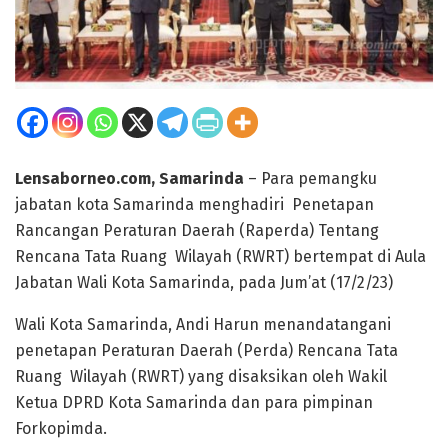
Lensaborneo.com, Samarinda
– Para pemangku
jabatan kota Samarinda menghadiri Penetapan
Rancangan Peraturan Daerah (Raperda) Tentang
Rencana Tata Ruang Wilayah (RWRT) bertempat di Aula
Jabatan Wali Kota Samarinda, pada Jum’at (17/2/23)
Wali Kota Samarinda, Andi Harun menandatangani
penetapan Peraturan Daerah (Perda) Rencana Tata
Ruang Wilayah (RWRT) yang disaksikan oleh Wakil
Ketua DPRD Kota Samarinda dan para pimpinan
Forkopimda.