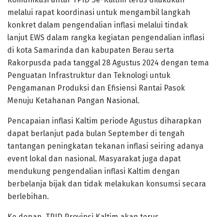
melalui rapat koordinasi untuk mengambil langkah
konkret dalam pengendalian inflasi melalui tindak
lanjut EWS dalam rangka kegiatan pengendalian inflasi
di kota Samarinda dan kabupaten Berau serta
Rakorpusda pada tanggal 28 Agustus 2024 dengan tema
Penguatan Infrastruktur dan Teknologi untuk
Pengamanan Produksi dan Efisiensi Rantai Pasok
Menuju Ketahanan Pangan Nasional.
Pencapaian inflasi Kaltim periode Agustus diharapkan
dapat berlanjut pada bulan September di tengah
tantangan peningkatan tekanan inflasi seiring adanya
event lokal dan nasional. Masyarakat juga dapat
mendukung pengendalian inflasi Kaltim dengan
berbelanja bijak dan tidak melakukan konsumsi secara
berlebihan.
Ke depan, TPID Provinsi Kaltim akan terus