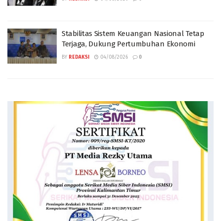
Stabilitas Sistem Keuangan Nasional Tetap
Terjaga, Dukung Pertumbuhan Ekonomi
BY
REDAKSI
04/08/2026
0