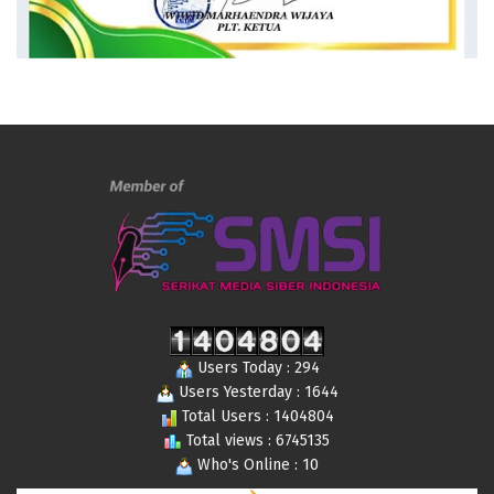
Users Today : 294
Users Yesterday : 1644
Total Users : 1404804
Total views : 6745135
Who's Online : 10