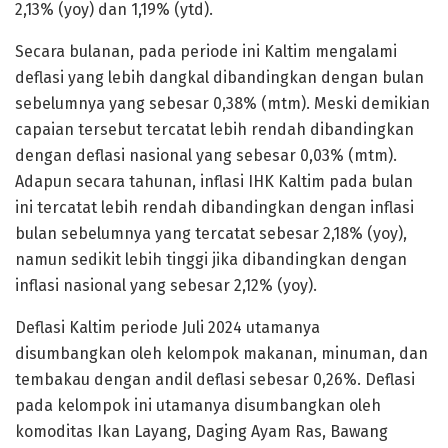
2,13% (yoy) dan 1,19% (ytd).
Secara bulanan, pada periode ini Kaltim mengalami
deflasi yang lebih dangkal dibandingkan dengan bulan
sebelumnya yang sebesar 0,38% (mtm). Meski demikian
capaian tersebut tercatat lebih rendah dibandingkan
dengan deflasi nasional yang sebesar 0,03% (mtm).
Adapun secara tahunan, inflasi IHK Kaltim pada bulan
ini tercatat lebih rendah dibandingkan dengan inflasi
bulan sebelumnya yang tercatat sebesar 2,18% (yoy),
namun sedikit lebih tinggi jika dibandingkan dengan
inflasi nasional yang sebesar 2,12% (yoy).
Deflasi Kaltim periode Juli 2024 utamanya
disumbangkan oleh kelompok makanan, minuman, dan
tembakau dengan andil deflasi sebesar 0,26%. Deflasi
pada kelompok ini utamanya disumbangkan oleh
komoditas Ikan Layang, Daging Ayam Ras, Bawang