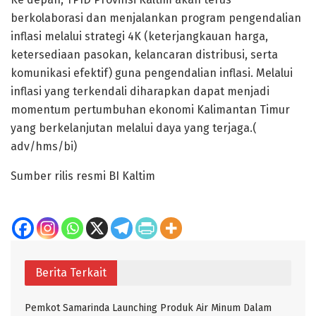
berkolaborasi dan menjalankan program pengendalian
inflasi melalui strategi 4K (keterjangkauan harga,
ketersediaan pasokan, kelancaran distribusi, serta
komunikasi efektif) guna pengendalian inflasi. Melalui
inflasi yang terkendali diharapkan dapat menjadi
momentum pertumbuhan ekonomi Kalimantan Timur
yang berkelanjutan melalui daya yang terjaga.(
adv/hms/bi)
Sumber rilis resmi BI Kaltim
Berita Terkait
Pemkot Samarinda Launching Produk Air Minum Dalam