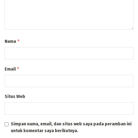
*
Nama
*
Email
Situs Web
Simpan nama, email, dan situs web saya pada peramban ini
untuk komentar saya berikutnya.