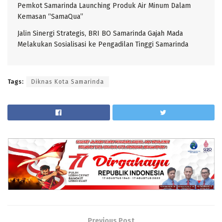
Pemkot Samarinda Launching Produk Air Minum Dalam
Kemasan “SamaQua”
Jalin Sinergi Strategis, BRI BO Samarinda Gajah Mada
Melakukan Sosialisasi ke Pengadilan Tinggi Samarinda
Tags:
Diknas Kota Samarinda
Previous Post