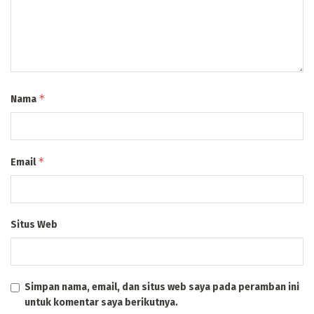
*
Nama
*
Email
Situs Web
Simpan nama, email, dan situs web saya pada peramban ini
untuk komentar saya berikutnya.