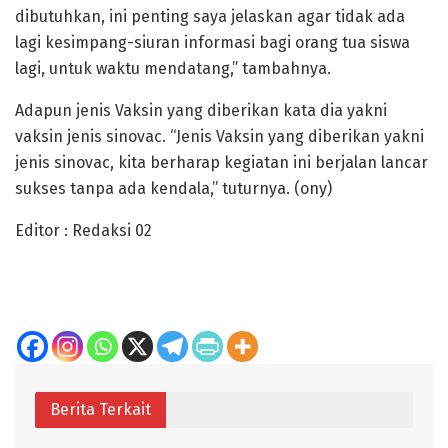
dibutuhkan, ini penting saya jelaskan agar tidak ada
lagi kesimpang-siuran informasi bagi orang tua siswa
lagi, untuk waktu mendatang,” tambahnya.
Adapun jenis Vaksin yang diberikan kata dia yakni
vaksin jenis sinovac. “Jenis Vaksin yang diberikan yakni
jenis sinovac, kita berharap kegiatan ini berjalan lancar
sukses tanpa ada kendala,” tuturnya. (ony)
Editor : Redaksi 02
Berita Terkait