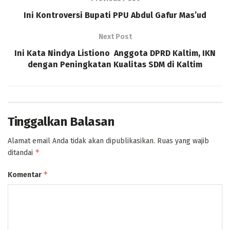
Ini Kontroversi Bupati PPU Abdul Gafur Mas’ud
Next Post
Ini Kata Nindya Listiono Anggota DPRD Kaltim, IKN
dengan Peningkatan Kualitas SDM di Kaltim
Tinggalkan Balasan
Alamat email Anda tidak akan dipublikasikan.
Ruas yang wajib
*
ditandai
*
Komentar