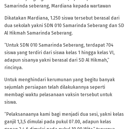
Samarinda seberang, Mardiana kepada wartawan
Dikatakan Mardiana, 1.250 siswa tersebut berasal dari
dua sekolah yakni SDN 010 Samarinda Seberang dan SD
Al Hikmah Samarinda Seberang.
“Untuk SDN 010 Samarinda Seberang, terdapat 704
siswa yang terdiri dari siswa kelas 1 hingga kelas VI,
adapun sisanya yakni berasal dari SD Al Hikmah,”
rincinya.
Untuk menghindari kerumunan yang begitu banyak
sejumlah persiapan telah dilakukannya seperti
membagi waktu pelasanaan vaksin tersebut untuk
siswa.
“Pelaksanaanya kami bagi menjadi dua sesi, yakni kelas
ganjil 1,3,5 dimulai pada pukul 07.00, adapun kelas