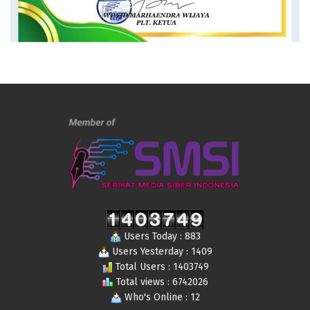
Users Today : 883
Users Yesterday : 1409
Total Users : 1403749
Total views : 6742026
Who's Online : 12