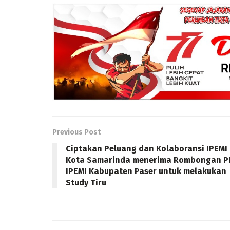
Previous Post
Ciptakan Peluang dan Kolaboransi IPEMI
Kota Samarinda menerima Rombongan P
IPEMI Kabupaten Paser untuk melakukan
Study Tiru