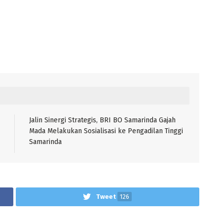
Jalin Sinergi Strategis, BRI BO Samarinda Gajah
Mada Melakukan Sosialisasi ke Pengadilan Tinggi
Samarinda
Tweet
126