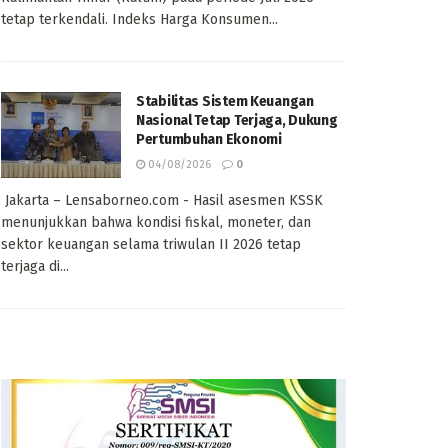
tetap terkendali. Indeks Harga Konsumen...
Stabilitas Sistem Keuangan
Nasional Tetap Terjaga, Dukung
Pertumbuhan Ekonomi
04/08/2026
0
Jakarta – Lensaborneo.com - Hasil asesmen KSSK
menunjukkan bahwa kondisi fiskal, moneter, dan
sektor keuangan selama triwulan II 2026 tetap
terjaga di...