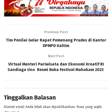
Previous Post
Tim Penilai Gelar Rapat Pemenang Prudes di Kantor
DPMPD Kaltim
Next Post
Virtual Menteri Pariwisata dan Ekonomi Kreatif RI
Sandiaga Uno Resmi Buka Festival Mahakam 2023
Tinggalkan Balasan
Alamat email Anda tidak akan dipublikasikan.
Ruas yang wajib