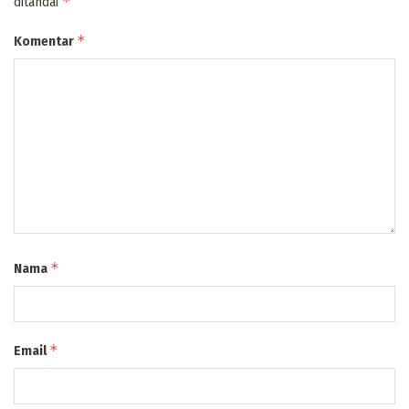
*
ditandai
*
Komentar
*
Nama
*
Email