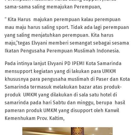
sama-sama saling memajukan Perempuan,
“ Kita Harus majukan perempuan kalau perempuan
mau maju harus saling sport. Tidak ada lagi perempuan
yang saling menjatuhkan perempuan. Kita harus
maju,”tegas Elvyani memberi semangat sebagai sesama
Ikatan Pengusaha Perempuan Muslimah Indonesia.
Pada intinya lanjut Elvyani PD IPEMI Kota Samarinda
mensupport kegiatan yang di lakukan para UMKM
khususnya para pengusaha muslimah di Paser dan Kota
Samarinda termasuk melakukan bazar atas produk-
produk UMKM yang dilakukan di sala satu hotel di
samarinda pada hari Sabtu dan minggu, berupa hasil
pameran produk UMKM yang disupport oleh Kanwil
Kemenhukam Prov. Kaltim,