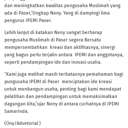
dan meningkatkan kwalitas pengusaha Muslimah yang
ada di Paser,”Ungkap Neny. Yang di dampingi lima
pengurus IPEMI Paser.
Lebih lanjut di katakan Neny sangat berharap
pengusaha Muslimah di Paser segera Bersatu
mempersembahkan kreasi dan aktifitasnya, sinergi
yang bagus perlu terjalin antara IPEMI dan anggotanya,
seperti pendampingan ide dan inovasi usaha.
“Kami juga melihat masih terbatasnya pemahaman bagi
pungusaha IPEMI di Paser menciptakan ide kreasi
untuk menbangun usaha, penting bagi kami mendapat
pelatihan dan pendampingan untuk memaksimalkan
dagangan kita,”ujar Neny di antara curhatnya di IPEMI
Samarinda.
(Ony/Advetorial )