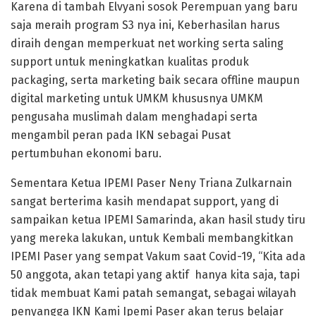
Karena di tambah Elvyani sosok Perempuan yang baru
saja meraih program S3 nya ini, Keberhasilan harus
diraih dengan memperkuat net working serta saling
support untuk meningkatkan kualitas produk
packaging, serta marketing baik secara offline maupun
digital marketing untuk UMKM khususnya UMKM
pengusaha muslimah dalam menghadapi serta
mengambil peran pada IKN sebagai Pusat
pertumbuhan ekonomi baru.
Sementara Ketua IPEMI Paser Neny Triana Zulkarnain
sangat berterima kasih mendapat support, yang di
sampaikan ketua IPEMI Samarinda, akan hasil study tiru
yang mereka lakukan, untuk Kembali membangkitkan
IPEMI Paser yang sempat Vakum saat Covid-19, “Kita ada
50 anggota, akan tetapi yang aktif hanya kita saja, tapi
tidak membuat Kami patah semangat, sebagai wilayah
penyangga IKN Kami Ipemi Paser akan terus belajar