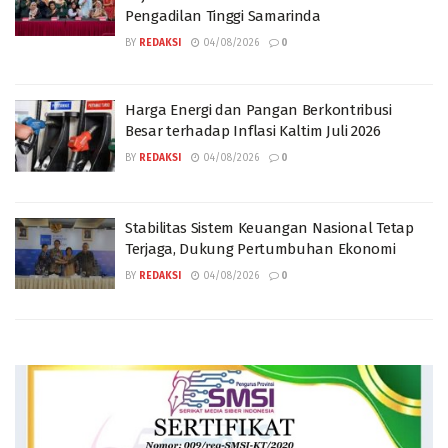
Pengadilan Tinggi Samarinda
BY
REDAKSI
04/08/2026
0
Harga Energi dan Pangan Berkontribusi
Besar terhadap Inflasi Kaltim Juli 2026
BY
REDAKSI
04/08/2026
0
Stabilitas Sistem Keuangan Nasional Tetap
Terjaga, Dukung Pertumbuhan Ekonomi
BY
REDAKSI
04/08/2026
0