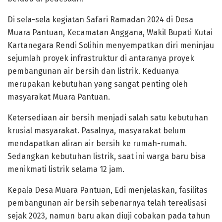
Di sela-sela kegiatan Safari Ramadan 2024 di Desa
Muara Pantuan, Kecamatan Anggana, Wakil Bupati Kutai
Kartanegara Rendi Solihin menyempatkan diri meninjau
sejumlah proyek infrastruktur di antaranya proyek
pembangunan air bersih dan listrik. Keduanya
merupakan kebutuhan yang sangat penting oleh
masyarakat Muara Pantuan.
Ketersediaan air bersih menjadi salah satu kebutuhan
krusial masyarakat. Pasalnya, masyarakat belum
mendapatkan aliran air bersih ke rumah-rumah.
Sedangkan kebutuhan listrik, saat ini warga baru bisa
menikmati listrik selama 12 jam.
Kepala Desa Muara Pantuan, Edi menjelaskan, fasilitas
pembangunan air bersih sebenarnya telah terealisasi
sejak 2023, namun baru akan diuji cobakan pada tahun