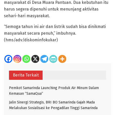
masyarakat di Desa Muara Pantuan. Dua kebutuhan itu
harus segera dipenuhi untuk menunjang aktivitas
sehari-hari masyarakat.
“Semoga tahun ini air dan listrik sudah bisa dinikmati
masyarakat secara penuh,” imbuhnya.
(hms/adv/diskominfokukar)
Berita Terkait
Pemkot Samarinda Launching Produk Air Minum Dalam
Kemasan “SamaQua”
Jalin Sinergi Strategis, BRI BO Samarinda Gajah Mada
Melakukan Sosialisasi ke Pengadilan Tinggi Samarinda