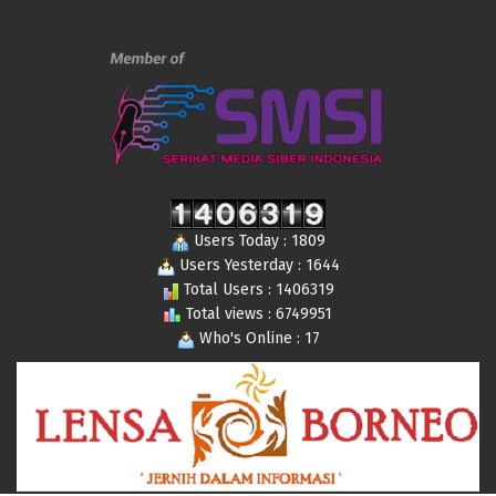
Users Today : 1809
Users Yesterday : 1644
Total Users : 1406319
Total views : 6749951
Who's Online : 17