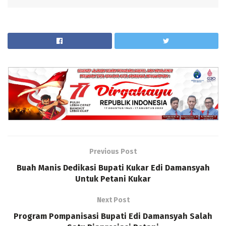
Previous Post
Buah Manis Dedikasi Bupati Kukar Edi Damansyah
Untuk Petani Kukar
Next Post
Program Pompanisasi Bupati Edi Damansyah Salah