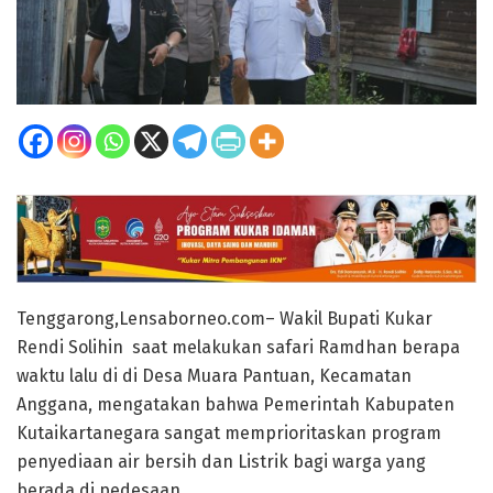
Tenggarong,Lensaborneo.com– Wakil Bupati Kukar
Rendi Solihin saat melakukan safari Ramdhan berapa
waktu lalu di di Desa Muara Pantuan, Kecamatan
Anggana, mengatakan bahwa Pemerintah Kabupaten
Kutaikartanegara sangat memprioritaskan program
penyediaan air bersih dan Listrik bagi warga yang
berada di pedesaan.