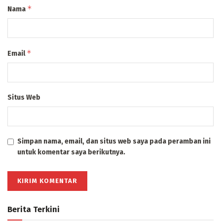
*
Nama
*
Email
Situs Web
Simpan nama, email, dan situs web saya pada peramban ini
untuk komentar saya berikutnya.
Berita Terkini