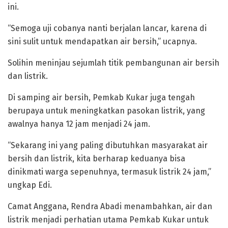
ini.
“Semoga uji cobanya nanti berjalan lancar, karena di
sini sulit untuk mendapatkan air bersih,” ucapnya.
Solihin meninjau sejumlah titik pembangunan air bersih
dan listrik.
Di samping air bersih, Pemkab Kukar juga tengah
berupaya untuk meningkatkan pasokan listrik, yang
awalnya hanya 12 jam menjadi 24 jam.
“Sekarang ini yang paling dibutuhkan masyarakat air
bersih dan listrik, kita berharap keduanya bisa
dinikmati warga sepenuhnya, termasuk listrik 24 jam,”
ungkap Edi.
Camat Anggana, Rendra Abadi menambahkan, air dan
listrik menjadi perhatian utama Pemkab Kukar untuk