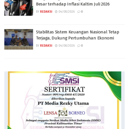
Besar terhadap Inflasi Kaltim Juli 2026
BY
REDAKSI
04/08/2026
0
Stabilitas Sistem Keuangan Nasional Tetap
Terjaga, Dukung Pertumbuhan Ekonomi
BY
REDAKSI
04/08/2026
0