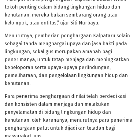
tokoh penting dalam bidang lingkungan hidup dan
kehutanan, mereka bukan sembarang orang atau
kelompok, atau entitas,” ujar Siti Nurbaya.
Menurutnya, pemberian penghargaan Kalpataru selain
sebagai tanda menghargai upaya dan jasa bakti pada
lingkungan, sekaligus merupakan amanah bagi
penerimanya, untuk tetap menjaga dan meningkatkan
kepeloporan serta upaya-upaya perlindungan,
pemeliharaan, dan pengelolaan lingkungan hidup dan
kehutanan.
Para penerima penghargaan dinilai telah berdedikasi
dan konsisten dalam menjaga dan melakukan
penyelamatan di bidang lingkungan hidup dan
kehutanan. oleh karenanya, menurutnya para penerima
penghargaan patut untuk dijadikan teladan bagi
masyarakat luas.