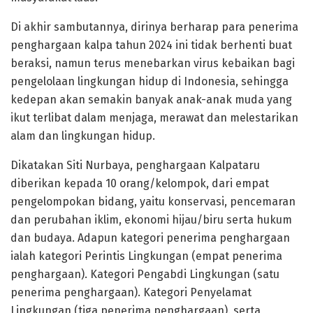
Di akhir sambutannya, dirinya berharap para penerima
penghargaan kalpa tahun 2024 ini tidak berhenti buat
beraksi, namun terus menebarkan virus kebaikan bagi
pengelolaan lingkungan hidup di Indonesia, sehingga
kedepan akan semakin banyak anak-anak muda yang
ikut terlibat dalam menjaga, merawat dan melestarikan
alam dan lingkungan hidup.
Dikatakan Siti Nurbaya, penghargaan Kalpataru
diberikan kepada 10 orang/kelompok, dari empat
pengelompokan bidang, yaitu konservasi, pencemaran
dan perubahan iklim, ekonomi hijau/biru serta hukum
dan budaya. Adapun kategori penerima penghargaan
ialah kategori Perintis Lingkungan (empat penerima
penghargaan). Kategori Pengabdi Lingkungan (satu
penerima penghargaan). Kategori Penyelamat
Lingkungan (tiga penerima penghargaan). serta