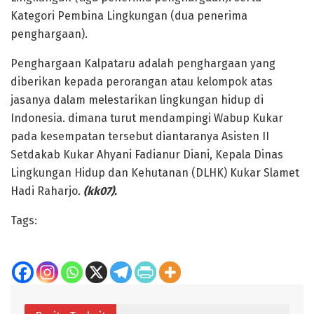
Kategori Pembina Lingkungan (dua penerima
penghargaan).
Penghargaan Kalpataru adalah penghargaan yang
diberikan kepada perorangan atau kelompok atas
jasanya dalam melestarikan lingkungan hidup di
Indonesia. dimana turut mendampingi Wabup Kukar
pada kesempatan tersebut diantaranya Asisten II
Setdakab Kukar Ahyani Fadianur Diani, Kepala Dinas
Lingkungan Hidup dan Kehutanan (DLHK) Kukar Slamet
Hadi Raharjo.
(kk07).
Tags: