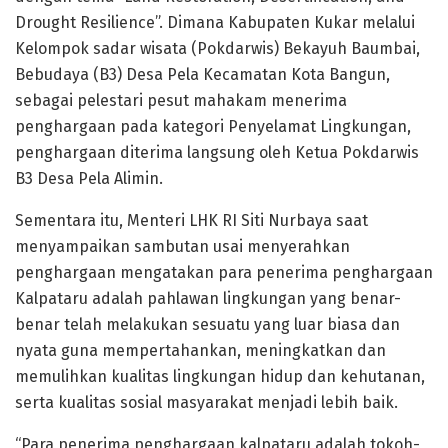
Drought Resilience”. Dimana Kabupaten Kukar melalui
Kelompok sadar wisata (Pokdarwis) Bekayuh Baumbai,
Bebudaya (B3) Desa Pela Kecamatan Kota Bangun,
sebagai pelestari pesut mahakam menerima
penghargaan pada kategori Penyelamat Lingkungan,
penghargaan diterima langsung oleh Ketua Pokdarwis
B3 Desa Pela Alimin.
Sementara itu, Menteri LHK RI Siti Nurbaya saat
menyampaikan sambutan usai menyerahkan
penghargaan mengatakan para penerima penghargaan
Kalpataru adalah pahlawan lingkungan yang benar-
benar telah melakukan sesuatu yang luar biasa dan
nyata guna mempertahankan, meningkatkan dan
memulihkan kualitas lingkungan hidup dan kehutanan,
serta kualitas sosial masyarakat menjadi lebih baik.
“Para penerima penghargaan kalpataru adalah tokoh-