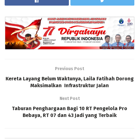
Previous Post
Kereta Layang Belum Waktunya, Laila Fatihah Dorong
Maksimalkan Infrastruktur Jalan
Next Post
Taburan Penghargaan Bagi 10 RT Pengelola Pro
Bebaya, RT 07 dan 43 Jadi yang Terbaik