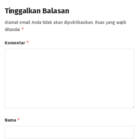
Tinggalkan Balasan
Alamat email Anda tidak akan dipublikasikan.
Ruas yang wajib
*
ditandai
*
Komentar
*
Nama