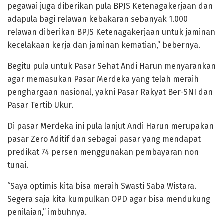
pegawai juga diberikan pula BPJS Ketenagakerjaan dan
adapula bagi relawan kebakaran sebanyak 1.000
relawan diberikan BPJS Ketenagakerjaan untuk jaminan
kecelakaan kerja dan jaminan kematian,” bebernya.
Begitu pula untuk Pasar Sehat Andi Harun menyarankan
agar memasukan Pasar Merdeka yang telah meraih
penghargaan nasional, yakni Pasar Rakyat Ber-SNI dan
Pasar Tertib Ukur.
Di pasar Merdeka ini pula lanjut Andi Harun merupakan
pasar Zero Aditif dan sebagai pasar yang mendapat
predikat 74 persen menggunakan pembayaran non
tunai.
“Saya optimis kita bisa meraih Swasti Saba Wistara.
Segera saja kita kumpulkan OPD agar bisa mendukung
penilaian,” imbuhnya.