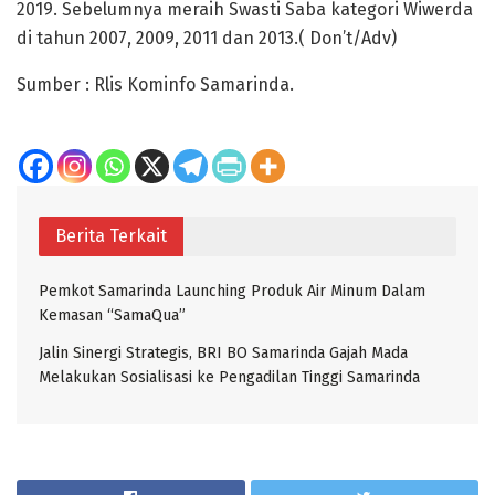
2019. Sebelumnya meraih Swasti Saba kategori Wiwerda
di tahun 2007, 2009, 2011 dan 2013.( Don’t/Adv)
Sumber : Rlis Kominfo Samarinda.
Berita Terkait
Pemkot Samarinda Launching Produk Air Minum Dalam
Kemasan “SamaQua”
Jalin Sinergi Strategis, BRI BO Samarinda Gajah Mada
Melakukan Sosialisasi ke Pengadilan Tinggi Samarinda