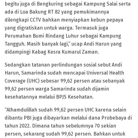
begitu juga di Bengkuring sebagai Kampung Salai serta
ada di Loa Bakung RT 82 yang pemukimannya
dilengkapi CCTV bahkan menyiapkan kebun pepaya
yang digratiskan untuk warga. Termasuk juga
Perumahan Bumi Rindang Luhur sebagai Kampung
Tangguh. Masih banyak lagi,” ucap Andi Harun yang
didampingi Kabag Kesra Kumarul Zaman.
Sedangkan tatanan perlindungan sosial sebut Andi
Harun, Samarinda sudah mencapai Universal Health
Coverage (UHC) sebesar 99,62 persen atau sebanyak
99,62 persen warga Samarinda sudah dijamin
kesehatannya melalui BPJS Kesehatan.
“Alhamdulillah sudah 99,62 persen UHC karena selain
dibantu PBI juga dibayarkan melalui dana Probebaya di
tahun 2022. Dimana tahun sebelumnya 70 sekian
persen, sekarang sudah 99,62 persen. Bahkan untuk