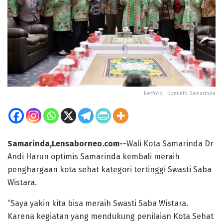
ketfoto : Kominfo Samarinda
Samarinda,Lensaborneo.com-
-Wali Kota Samarinda Dr
Andi Harun optimis Samarinda kembali meraih
penghargaan kota sehat kategori tertinggi Swasti Saba
Wistara.
“Saya yakin kita bisa meraih Swasti Saba Wistara.
Karena kegiatan yang mendukung penilaian Kota Sehat