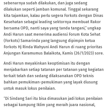
sebenarnya sudah dilakukan, dan juga sedang
dilakukan seperti jamban komunal. Tinggal sekarang
kita tajamkan, kalau perlu segera Forkots dengan Dinas
Kesehatan sebagai leading sektornya membuat Rakor
bersama OPD, nanti saya yang tanda tangani,” ungkap
Andi Harun saat menerima audiensi Forum Kota Sehat
(Forkots) Samarinda yang langsung dipimpin ketua
Forkots Hj Rinda Wahyuni Andi Harun di ruang prioritas
Anjungan Karamumus Balaikota, Kamis (26/1/2023) sore.
Andi Harun meyakinkan keoptimisan itu dengan
menjabarkan setiap tatanan per tatanan yang kegiatan
terkait telah dan sedang dilaksanakan OPD teknis
bahkan pemukiman-pemukiman yang layak diusung
untuk masuk lokus penilaian.
“Di Sindang Sari itu bisa dimasukan jadi lokus penilaian
sebagai kampung Iklim yang meraih juara nasional,