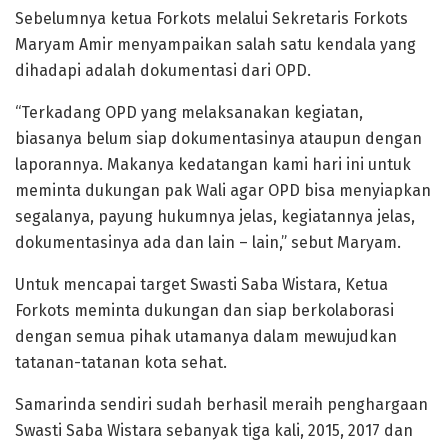
Sebelumnya ketua Forkots melalui Sekretaris Forkots
Maryam Amir menyampaikan salah satu kendala yang
dihadapi adalah dokumentasi dari OPD.
“Terkadang OPD yang melaksanakan kegiatan,
biasanya belum siap dokumentasinya ataupun dengan
laporannya. Makanya kedatangan kami hari ini untuk
meminta dukungan pak Wali agar OPD bisa menyiapkan
segalanya, payung hukumnya jelas, kegiatannya jelas,
dokumentasinya ada dan lain – lain,” sebut Maryam.
Untuk mencapai target Swasti Saba Wistara, Ketua
Forkots meminta dukungan dan siap berkolaborasi
dengan semua pihak utamanya dalam mewujudkan
tatanan-tatanan kota sehat.
Samarinda sendiri sudah berhasil meraih penghargaan
Swasti Saba Wistara sebanyak tiga kali, 2015, 2017 dan