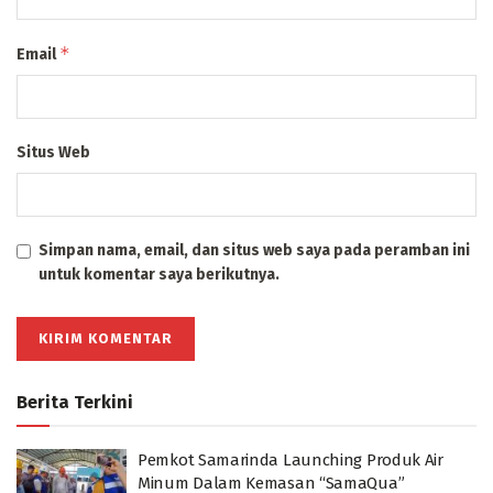
*
Email
Situs Web
Simpan nama, email, dan situs web saya pada peramban ini
untuk komentar saya berikutnya.
Berita Terkini
Pemkot Samarinda Launching Produk Air
Minum Dalam Kemasan “SamaQua”