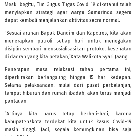
Meski begitu, Tim Gugus Tugas Covid 19 diketahui telah
menyiapkan strategi agar warga Samarinda segera
dapat kembali menjalankan aktivitas secra normal.
“Sesuai arahan Bapak Dandim dan Kapolres, kita akan
menerapkan patroli setiap hari untuk menegakan
disiplin sembari mensosialisasikan protokol kesehatan
di daerah yang kita petakan,”Kata Walikota Syari Jaang.
Penerapan masa relaksasi tahap pertama ini,
diperkirakan berlangsung hingga 15 hari kedepan.
Selama pelaksanaan, mulai dari pusat perbelanjan,
tempat hiburan dan rumah ibadah, akan terus menjadi
pantauan.
“Artinya kita harus tetap berhati-hati, karena
kabupaten/kota terdekat kita untuk kasus Covid-19
masih tinggi. Jadi, segala kemungkinan bisa saja