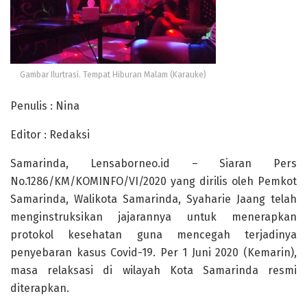
Gambar Ilurtrasi. Tempat Hiburan Malam (Karauke)
Penulis : Nina
Editor : Redaksi
Samarinda, Lensaborneo.id – Siaran Pers
No.1286/KM/KOMINFO/VI/2020 yang dirilis oleh Pemkot
Samarinda, Walikota Samarinda, Syaharie Jaang telah
menginstruksikan jajarannya untuk menerapkan
protokol kesehatan guna mencegah terjadinya
penyebaran kasus Covid-19. Per 1 Juni 2020 (Kemarin),
masa relaksasi di wilayah Kota Samarinda resmi
diterapkan.