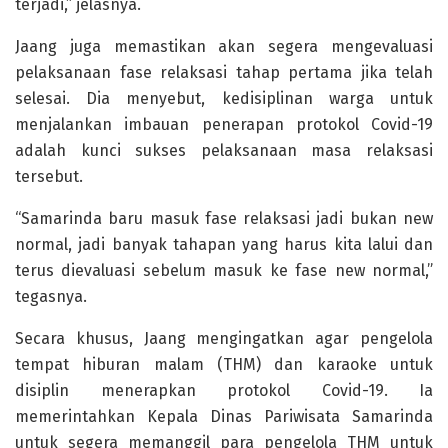
terjadi,” jelasnya.
Jaang juga memastikan akan segera mengevaluasi
pelaksanaan fase relaksasi tahap pertama jika telah
selesai. Dia menyebut, kedisiplinan warga untuk
menjalankan imbauan penerapan protokol Covid-19
adalah kunci sukses pelaksanaan masa relaksasi
tersebut.
“Samarinda baru masuk fase relaksasi jadi bukan new
normal, jadi banyak tahapan yang harus kita lalui dan
terus dievaluasi sebelum masuk ke fase new normal,”
tegasnya.
Secara khusus, Jaang mengingatkan agar pengelola
tempat hiburan malam (THM) dan karaoke untuk
disiplin menerapkan protokol Covid-19. Ia
memerintahkan Kepala Dinas Pariwisata Samarinda
untuk segera memanggil para pengelola THM untuk