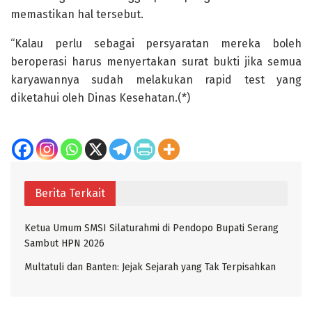
memastikan hal tersebut.
“Kalau perlu sebagai persyaratan mereka boleh
beroperasi harus menyertakan surat bukti jika semua
karyawannya sudah melakukan rapid test yang
diketahui oleh Dinas Kesehatan.(*)
Berita Terkait
Ketua Umum SMSI Silaturahmi di Pendopo Bupati Serang
Sambut HPN 2026
Multatuli dan Banten: Jejak Sejarah yang Tak Terpisahkan