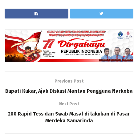
Previous Post
Bupati Kukar, Ajak Diskusi Mantan Pengguna Narkoba
Next Post
200 Rapid Tess dan Swab Masal di lakukan di Pasar
Merdeka Samarinda