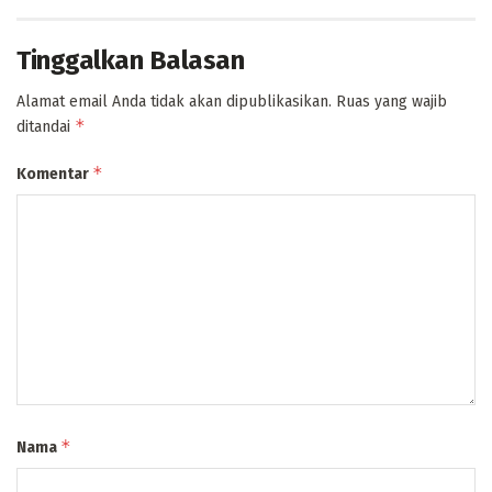
Tinggalkan Balasan
Alamat email Anda tidak akan dipublikasikan.
Ruas yang wajib
*
ditandai
*
Komentar
*
Nama